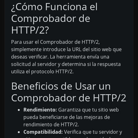
¿Cómo Funciona el
Comprobador de
HTTP/2?
Para usar el Comprobador de HTTP/2,
simplemente introduce la URL del sitio web que
deseas verificar. La herramienta envía una
solicitud al servidor y determina si la respuesta
utiliza el protocolo HTTP/2.
Beneficios de Usar un
Comprobador de HTTP/2
Rendimiento:
Garantiza que tu sitio web
pueda beneficiarse de las mejoras de
rendimiento de HTTP/2.
Compatibilidad:
Verifica que tu servidor y