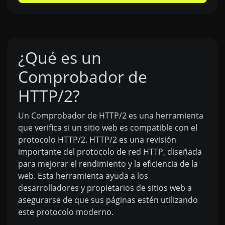
¿Qué es un
Comprobador de
HTTP/2?
Un Comprobador de HTTP/2 es una herramienta
que verifica si un sitio web es compatible con el
protocolo HTTP/2. HTTP/2 es una revisión
importante del protocolo de red HTTP, diseñada
para mejorar el rendimiento y la eficiencia de la
web. Esta herramienta ayuda a los
desarrolladores y propietarios de sitios web a
asegurarse de que sus páginas estén utilizando
este protocolo moderno.