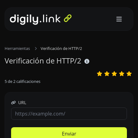
Herramientas
Verificación de HTTP/2
Verificación de HTTP/2
5
de
2
calificaciones
URL
Enviar