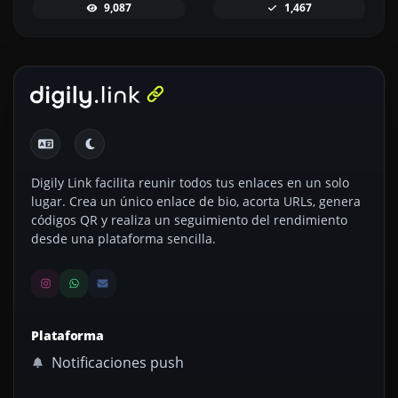
9,087
1,467
Digily Link facilita reunir todos tus enlaces en un solo
lugar. Crea un único enlace de bio, acorta URLs, genera
códigos QR y realiza un seguimiento del rendimiento
desde una plataforma sencilla.
Plataforma
Notificaciones push