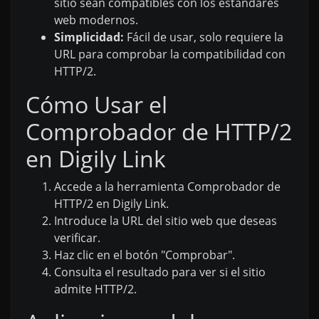
sitio sean compatibles con los estándares
web modernos.
Simplicidad:
Fácil de usar, solo requiere la
URL para comprobar la compatibilidad con
HTTP/2.
Cómo Usar el
Comprobador de HTTP/2
en Digily Link
Accede a la herramienta Comprobador de
HTTP/2 en Digily Link.
Introduce la URL del sitio web que deseas
verificar.
Haz clic en el botón "Comprobar".
Consulta el resultado para ver si el sitio
admite HTTP/2.