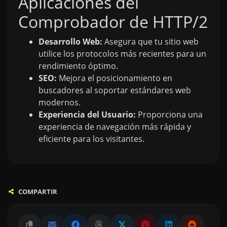
Aplicaciones del
Comprobador de HTTP/2
Desarrollo Web:
Asegura que tu sitio web
utilice los protocolos más recientes para un
rendimiento óptimo.
SEO:
Mejora el posicionamiento en
buscadores al soportar estándares web
modernos.
Experiencia del Usuario:
Proporciona una
experiencia de navegación más rápida y
eficiente para los visitantes.
COMPARTIR