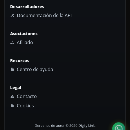
Desarrolladores
Documentación de la API
Asociaciones
Afiliado
Recursos
Centro de ayuda
Legal
Contacto
Cookies
Derechos de autor © 2026 Digily Link.