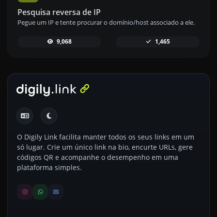
Pesquisa reversa de IP
Pegue um IP e tente procurar o domínio/host associado a ele.
9,068
1,465
O Digily Link facilita manter todos os seus links em um
só lugar. Crie um único link na bio, encurte URLs, gere
códigos QR e acompanhe o desempenho em uma
plataforma simples.