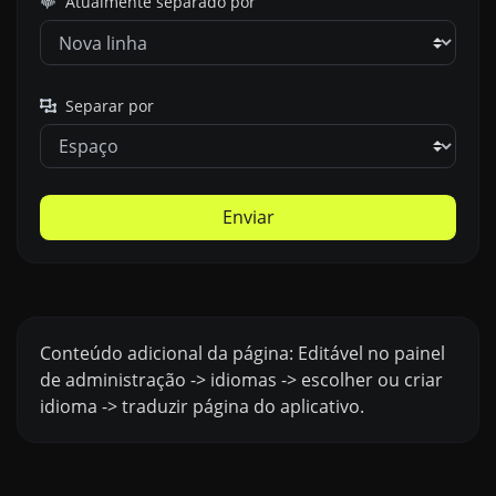
Atualmente separado por
Separar por
Enviar
Conteúdo adicional da página: Editável no painel
de administração -> idiomas -> escolher ou criar
idioma -> traduzir página do aplicativo.