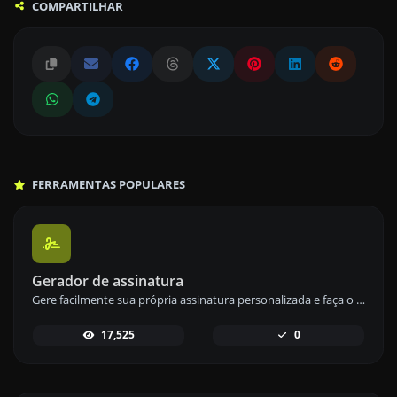
COMPARTILHAR
FERRAMENTAS POPULARES
Gerador de assinatura
Gere facilmente sua própria assinatura personalizada e faça o download com facilidade.
17,525
0