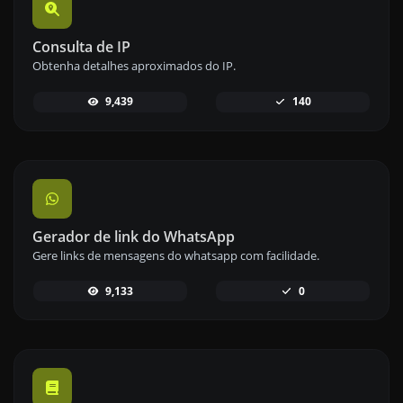
Consulta de IP
Obtenha detalhes aproximados do IP.
9,439
140
Gerador de link do WhatsApp
Gere links de mensagens do whatsapp com facilidade.
9,133
0