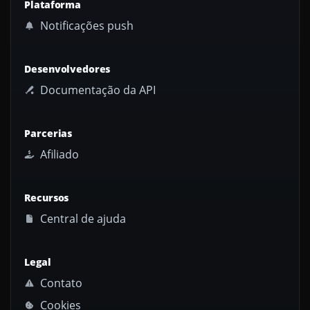
Plataforma
Notificações push
Desenvolvedores
Documentação da API
Parcerias
Afiliado
Recursos
Central de ajuda
Legal
Contato
Cookies