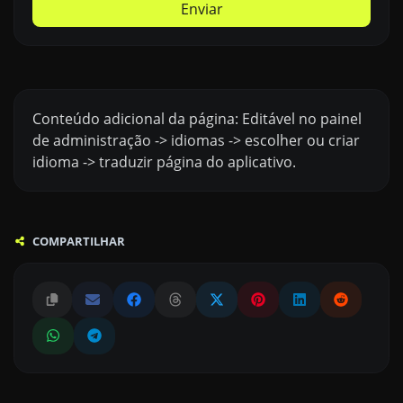
Enviar
Conteúdo adicional da página: Editável no painel
de administração -> idiomas -> escolher ou criar
idioma -> traduzir página do aplicativo.
COMPARTILHAR