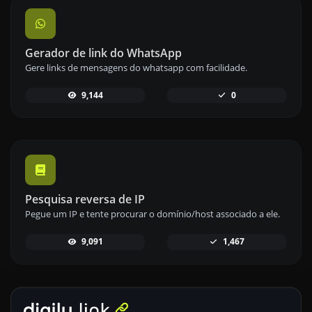
Gerador de link do WhatsApp
Gere links de mensagens do whatsapp com facilidade.
9,144
0
Pesquisa reversa de IP
Pegue um IP e tente procurar o domínio/host associado a ele.
9,091
1,467