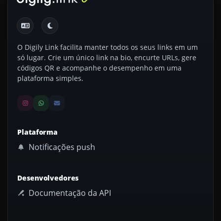
O Digily Link facilita manter todos os seus links em um
só lugar. Crie um único link na bio, encurte URLs, gere
códigos QR e acompanhe o desempenho em uma
plataforma simples.
Plataforma
Notificações push
Desenvolvedores
Documentação da API