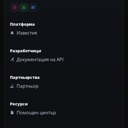
Платформа
Известия
Разработчици
Документация на API
Партньорства
Партньор
Ресурси
Помощен център