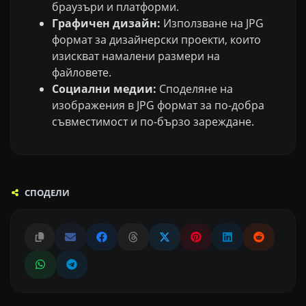
браузъри и платформи.
Графичен дизайн:
Използване на JPG
формат за дизайнерски проекти, които
изискват намалени размери на
файловете.
Социални медии:
Споделяне на
изображения в JPG формат за по-добра
съвместимост и по-бързо зареждане.
СПОДЕЛИ