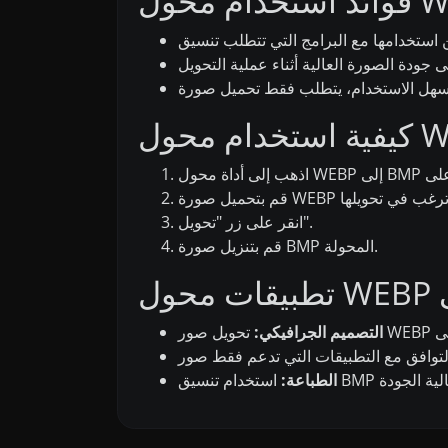
انقر على زر "تحويل".
قم بتنزيل صورة BMP المحولة.
التصميم الجرافيكي:
الطباعة: