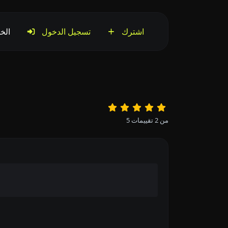
اشترك
تسجيل الدخول
الخ
من
2
تقييمات
5