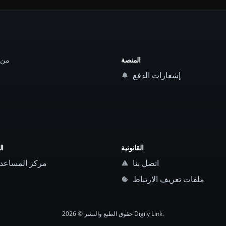
المنصة
إشعارات الدفع
القانونية
ال
اتصل بنا
مركز المساعد
ملفات تعريف الارتباط
حقوق الطبع والنشر © 2026 Digily Link.