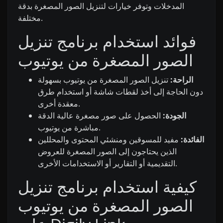
المدخلات وتوفر خيارات لتنزيل الصور المصغرة بدقة
مختلفة.
فوائد استخدام برنامج تنزيل
الصور المصغرة من يوتيوب
الراحة:
تنزيل الصور المصغرة من يوتيوب بسهولة
دون الحاجة إلى أخذ لقطات شاشة أو استخدام طرق
معقدة أخرى.
الجودة:
الحصول على صور مصغرة عالية الدقة
مباشرة من يوتيوب.
الفائدة:
مفيد للمسوقين ومنشئي المحتوى والمحللين
الذين يحتاجون إلى الصور المصغرة للعروض
التقديمية أو التقارير أو الاستخدامات الأخرى.
كيفية استخدام برنامج تنزيل
الصور المصغرة من يوتيوب