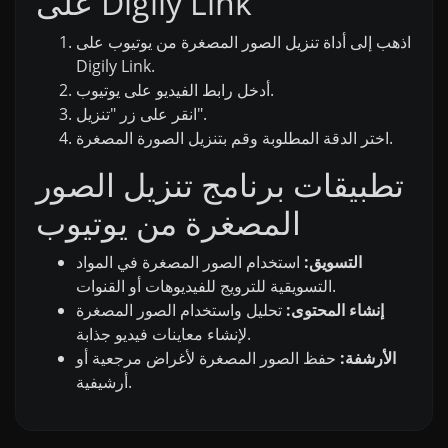
على Digily Link
اذهب إلى أداة تنزيل الصور المصغرة من يوتيوب على
Digily Link.
أدخل رابط الفيديو على يوتيوب.
انقر على زر "تنزيل".
اختر الدقة المطلوبة وقم بتنزيل الصورة المصغرة.
تطبيقات برنامج تنزيل الصور
المصغرة من يوتيوب
التسويق:
استخدام الصور المصغرة في المواد
التسويقية للترويج للفيديوهات أو القنوات.
إنشاء المحتوى:
تحليل واستخدام الصور المصغرة
لإنشاء معاينات فيديو جذابة.
الأرشفة:
حفظ الصور المصغرة لأغراض مرجعية أو
أرشيفية.