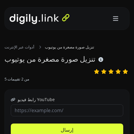
تنزيل صورة مصغرة من يوتيوب
أدوات عبر الإنترنت
تنزيل صورة مصغرة من يوتيوب
من
2
تقييمات
5
رابط فيديو YouTube
إرسال