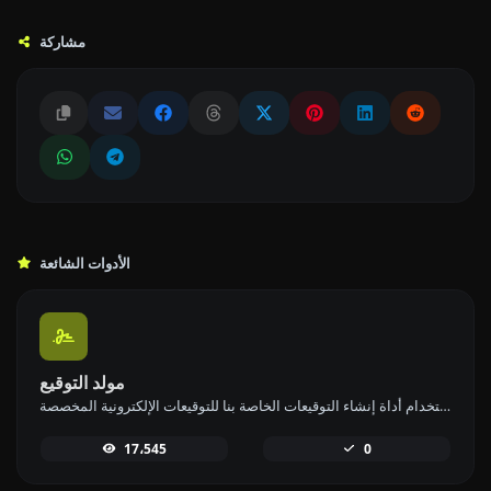
مشاركة
الأدوات الشائعة
مولد التوقيع
أنشئ توقيعك الخاص وقم بتنزيله بسهولة باستخدام أداة إنشاء التوقيعات الخاصة بنا للتوقيعات الإلكترونية المخصصة.
17،545
0