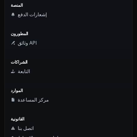
المنصة
إشعارات الدفع
المطورون
وثائق API
الشراكات
التابعة
الموارد
مركز المساعدة
القانونية
اتصل بنا