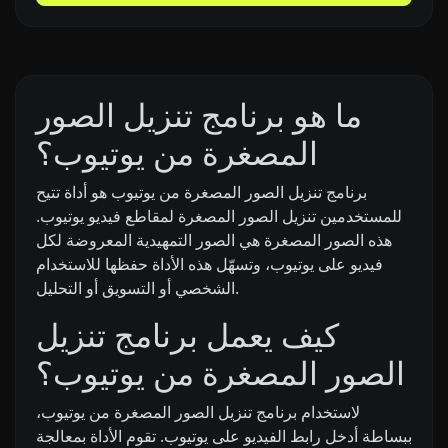
ما هو برنامج تنزيل الصور
المصغرة من يوتيوب؟
برنامج تنزيل الصور المصغرة من يوتيوب هو أداة تتيح
للمستخدمين تنزيل الصور المصغرة لمقاطع فيديو يوتيوب.
هذه الصور المصغرة هي الصور التمهيدية المعروضة لكل
فيديو على يوتيوب، وتسهّل هذه الأداة حفظها للاستخدام
الشخصي أو التسويق أو التحليل.
كيف يعمل برنامج تنزيل
الصور المصغرة من يوتيوب؟
لاستخدام برنامج تنزيل الصور المصغرة من يوتيوب،
ببساطة أدخل رابط الفيديو على يوتيوب. تقوم الأداة بمعالجة