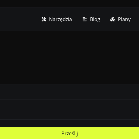
Narzędzia
Blog
Plany
Prześlij