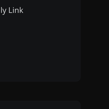
ly Link