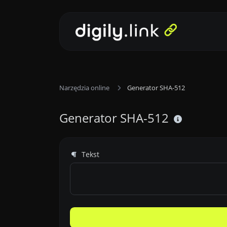
Narzędzia online
Generator SHA-512
Generator SHA-512
Tekst