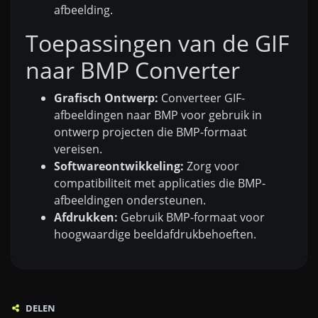
afbeelding.
Toepassingen van de GIF
naar BMP Converter
Grafisch Ontwerp:
Converteer GIF-
afbeeldingen naar BMP voor gebruik in
ontwerp projecten die BMP-formaat
vereisen.
Softwareontwikkeling:
Zorg voor
compatibiliteit met applicaties die BMP-
afbeeldingen ondersteunen.
Afdrukken:
Gebruik BMP-formaat voor
hoogwaardige beeldafdrukbehoeften.
DELEN