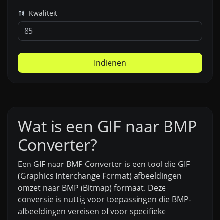
Kwaliteit
Indienen
Wat is een GIF naar BMP
Converter?
Een GIF naar BMP Converter is een tool die GIF
(Graphics Interchange Format) afbeeldingen
omzet naar BMP (Bitmap) formaat. Deze
conversie is nuttig voor toepassingen die BMP-
afbeeldingen vereisen of voor specifieke