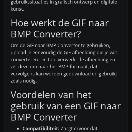
gebruikssituaties in grafisch ontwerp en digitale
kunst.
Hoe werkt de GIF naar
BMP Converter?
Om de GIF naar BMP Converter te gebruiken,
upload je eenvoudig de GIF-afbeelding die je wilt
converteren. De tool verwerkt de afbeelding en
zet deze om naar het BMP-formaat, dat
vervolgens kan worden gedownload en gebruikt
zoals nodig.
Voordelen van het
gebruik van een GIF naar
BMP Converter
Compatibiliteit:
Zorgt ervoor dat