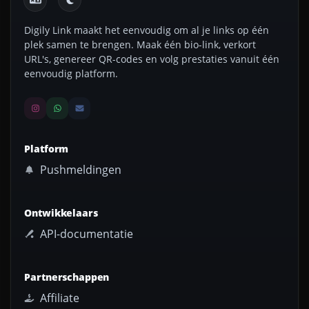
Digily Link maakt het eenvoudig om al je links op één
plek samen te brengen. Maak één bio-link, verkort
URL's, genereer QR-codes en volg prestaties vanuit één
eenvoudig platform.
Platform
Pushmeldingen
Ontwikkelaars
API-documentatie
Partnerschappen
Affiliate