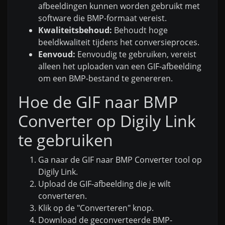
afbeeldingen kunnen worden gebruikt met
software die BMP-formaat vereist.
Kwaliteitsbehoud:
Behoudt hoge
beeldkwaliteit tijdens het conversieproces.
Eenvoud:
Eenvoudig te gebruiken, vereist
alleen het uploaden van een GIF-afbeelding
om een BMP-bestand te genereren.
Hoe de GIF naar BMP
Converter op Digily Link
te gebruiken
Ga naar de GIF naar BMP Converter tool op
Digily Link.
Upload de GIF-afbeelding die je wilt
converteren.
Klik op de "Converteren" knop.
Download de geconverteerde BMP-