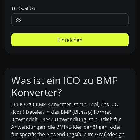
Qualität
Einreichen
Was ist ein ICO zu BMP
Konverter?
Ein ICO zu BMP Konverter ist ein Tool, das ICO
(Icon) Dateien in das BMP (Bitmap) Format
umwandelt. Diese Umwandlung ist nützlich für
Anwendungen, die BMP-Bilder benötigen, oder
für spezifische Anwendungsfälle im Grafikdesign