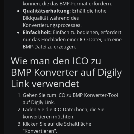
können, die das BMP-Format erfordern.
Qualitätserhaltung:
Erhält die hohe
Bildqualität während des
Konvertierungsprozesses.
Einfachheit:
Einfach zu bedienen, erfordert
nur das Hochladen einer ICO-Datei, um eine
BMP-Datei zu erzeugen.
Wie man den ICO zu
BMP Konverter auf Digily
Link verwendet
Gehen Sie zum ICO zu BMP Konverter-Tool
auf Digily Link.
Laden Sie die ICO-Datei hoch, die Sie
konvertieren möchten.
Klicken Sie auf die Schaltfläche
"Konvertieren".