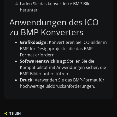
Laden Sie das konvertierte BMP-Bild
herunter.
Anwendungen des ICO
zu BMP Konverters
Grafikdesign:
Konvertieren Sie ICO-Bilder in
BMP für Designprojekte, die das BMP-
Format erfordern.
Softwareentwicklung:
Stellen Sie die
Kompatibilität mit Anwendungen sicher, die
BMP-Bilder unterstützen.
Druck:
Verwenden Sie das BMP-Format für
hochwertige Bilddruckanforderungen.
TEILEN