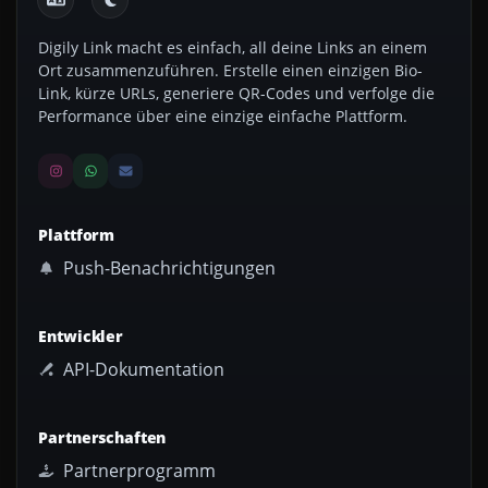
Digily Link macht es einfach, all deine Links an einem
Ort zusammenzuführen. Erstelle einen einzigen Bio-
Link, kürze URLs, generiere QR-Codes und verfolge die
Performance über eine einzige einfache Plattform.
Plattform
Push-Benachrichtigungen
Entwickler
API-Dokumentation
Partnerschaften
Partnerprogramm