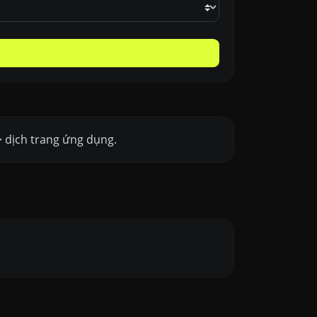
> dịch trang ứng dụng.