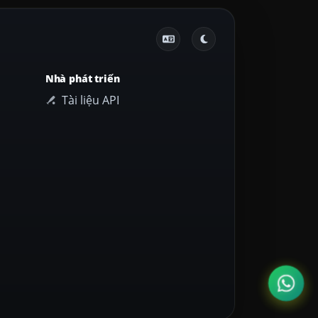
Nhà phát triển
Tài liệu API