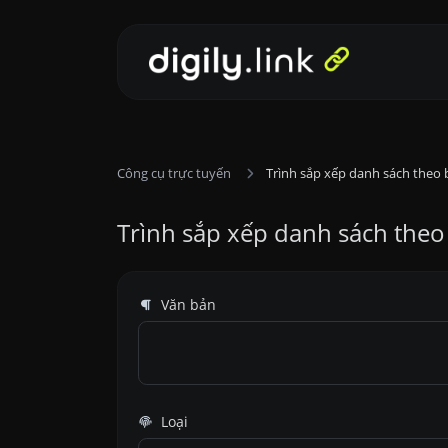
Công cụ trực tuyến
Trình sắp xếp danh sách theo 
Trình sắp xếp danh sách theo
Văn bản
Loại