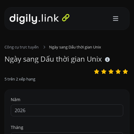
Công cụ trực tuyến
Ngày sang Dấu thời gian Unix
Ngày sang Dấu thời gian Unix
5
trên
2
xếp hạng
Năm
Tháng