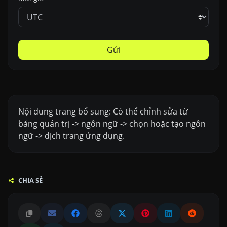
Gửi
Nội dung trang bổ sung: Có thể chỉnh sửa từ
bảng quản trị -> ngôn ngữ -> chọn hoặc tạo ngôn
ngữ -> dịch trang ứng dụng.
CHIA SẺ