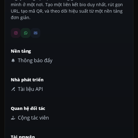
mình ở một nơi. Tạo một liên kết bio duy nhất, rút gọn
URL, tạo mã QR, và theo dõi hiệu suất từ một nền tảng
đơn giản.
Nền tảng
Thông báo đẩy
Nhà phát triển
Tài liệu API
Quan hệ đối tác
Cộng tác viên
Tài nguyên