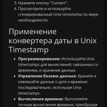
Нажмите кнопку "Convert".
Просмотрите и используйте
сгенерированный Unix timestamp по мере
необходимости.
Применение
конвертера даты в Unix
Timestamp
Программирование:
Используйте Unix
timestamps для вычислений, связанных со
временем, и хранения данных.
Управление базами данных:
Храните и
извлекайте данные о дате и времени
последовательно, используя Unix
timestamps.
Вычисления времени:
Выполняйте
точные вычисления времени, преобразуя