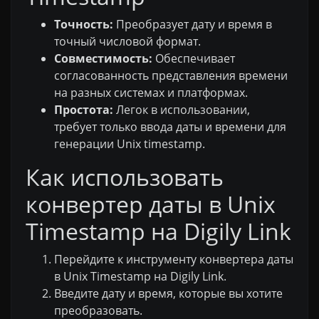
Точность:
Преобразует дату и время в
точный числовой формат.
Совместимость:
Обеспечивает
согласованность представления времени
на разных системах и платформах.
Простота:
Легок в использовании,
требует только ввода даты и времени для
генерации Unix timestamp.
Как использовать
конвертер даты в Unix
Timestamp на Digily Link
Перейдите к инструменту конвертера даты
в Unix Timestamp на Digily Link.
Введите дату и время, которые вы хотите
преобразовать.