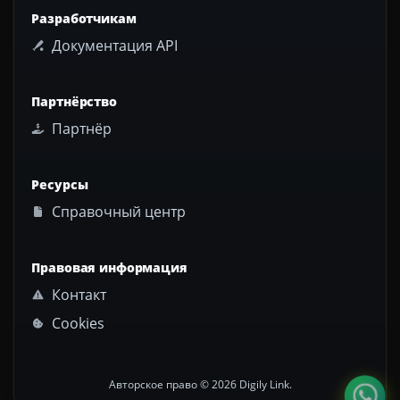
Разработчикам
Документация API
Партнёрство
Партнёр
Ресурсы
Справочный центр
Правовая информация
Контакт
Cookies
Авторское право © 2026 Digily Link.