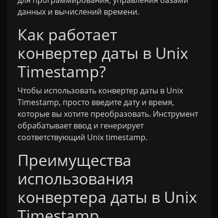
для программирования, управления базами
данных и вычислений времени.
Как работает
конвертер даты в Unix
Timestamp?
Чтобы использовать конвертер даты в Unix
Timestamp, просто введите дату и время,
которые вы хотите преобразовать. Инструмент
обрабатывает ввод и генерирует
соответствующий Unix timestamp.
Преимущества
использования
конвертера даты в Unix
Timestamp