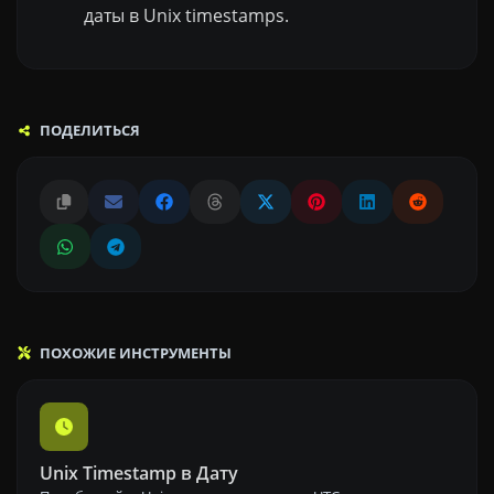
даты в Unix timestamps.
ПОДЕЛИТЬСЯ
ПОХОЖИЕ ИНСТРУМЕНТЫ
Unix Timestamp в Дату