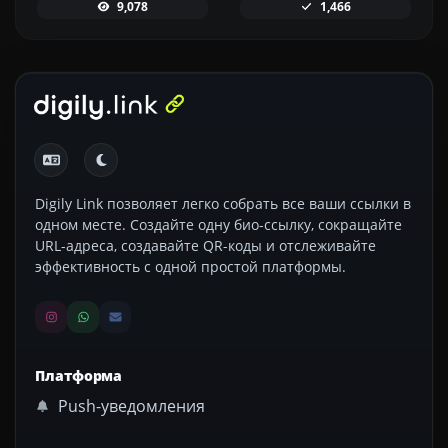
9,078
1,466
Digily Link позволяет легко собрать все ваши ссылки в
одном месте. Создайте одну био-ссылку, сокращайте
URL-адреса, создавайте QR-коды и отслеживайте
эффективность с одной простой платформы.
Платформа
Push-уведомления