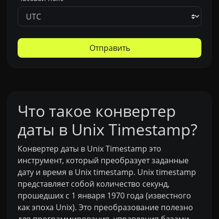
Отправить
Что такое конвертер
даты в Unix Timestamp?
Конвертер даты в Unix Timestamp это
инструмент, который преобразует заданные
дату и время в Unix timestamp. Unix timestamp
представляет собой количество секунд,
прошедших с 1 января 1970 года (известного
как эпоха Unix). Это преобразование полезно