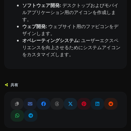
ソフトウェア開発:
デスクトップおよびモバイ
ルアプリケーション用のアイコンを作成しま
す。
ウェブ開発:
ウェブサイト用のファビコンをデ
ザインします。
オペレーティングシステム:
ユーザーエクスペ
リエンスを向上させるためにシステムアイコン
をカスタマイズします。
共有