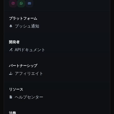
プラットフォーム
プッシュ通知
開発者
APIドキュメント
パートナーシップ
アフィリエイト
リソース
ヘルプセンター
法務