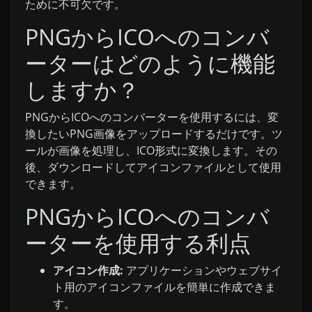
ために不可欠です。
PNGからICOへのコンバ
ーターはどのように機能
しますか？
PNGからICOへのコンバーターを使用するには、変
換したいPNG画像をアップロードするだけです。ツ
ールが画像を処理し、ICO形式に変換します。その
後、ダウンロードしてアイコンファイルとして使用
できます。
PNGからICOへのコンバ
ーターを使用する利点
アイコン作成:
アプリケーションやウェブサイ
ト用のアイコンファイルを簡単に作成できま
す。