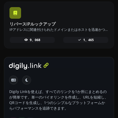
リバースIPルックアップ
IPアドレスに関連付けられたドメインまたはホストを迅速かつ簡単に見つけるために、リバースIPルックアップツールを使用してください。
9、068
1、465
Digily Linkを使えば、すべてのリンクを1か所にまとめるの
が簡単です。単一のバイオリンクを作成し、URLを短縮し、
QRコードを生成し、1つのシンプルなプラットフォームか
らパフォーマンスを追跡できます。