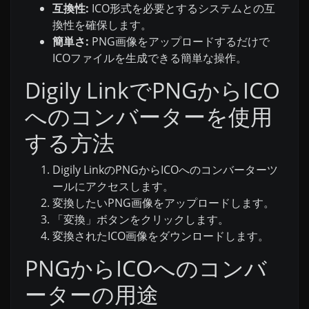
互換性:
ICO形式を必要とするシステムとの互
換性を確保します。
簡単さ:
PNG画像をアップロードするだけで
ICOファイルを生成できる簡単な操作。
Digily LinkでPNGからICO
へのコンバーターを使用
する方法
Digily LinkのPNGからICOへのコンバーターツ
ールにアクセスします。
変換したいPNG画像をアップロードします。
「変換」ボタンをクリックします。
変換されたICO画像をダウンロードします。
PNGからICOへのコンバ
ーターの用途