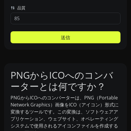
品質
送信
PNGからICOへのコンバ
ーターとは何ですか？
PNGからICOへのコンバーターは、PNG（Portable
Network Graphics）画像をICO（アイコン）形式に
変換するツールです。この変換は、ソフトウェアア
プリケーション、ウェブサイト、オペレーティング
システムで使用されるアイコンファイルを作成する