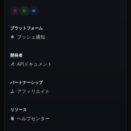
プラットフォーム
プッシュ通知
開発者
APIドキュメント
パートナーシップ
アフィリエイト
リソース
ヘルプセンター