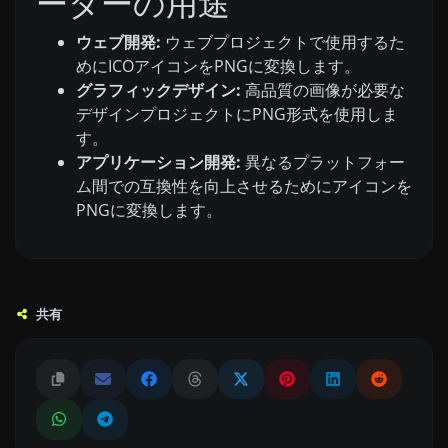
ーターの用途
ウェブ開発:
ウェブプロジェクトで使用するた
めにICOアイコンをPNGに変換します。
グラフィックデザイン:
高品質の画像が必要な
デザインプロジェクトにPNG形式を使用しま
す。
アプリケーション開発:
異なるプラットフォー
ム間での互換性を向上させるためにアイコンを
PNGに変換します。
共有