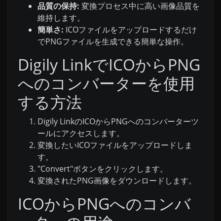
品質の保持:
変換プロセス中に高い画像品質を
維持します。
簡単さ:
ICOファイルをアップロードするだけ
でPNGファイルを生成できる簡単な操作。
Digily LinkでICOからPNG
へのコンバーターを使用
する方法
Digily LinkのICOからPNGへのコンバーターツ
ールにアクセスします。
変換したいICOファイルをアップロードしま
す。
"Convert"ボタンをクリックします。
変換されたPNG画像をダウンロードします。
ICOからPNGへのコンバ