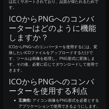
は広くサポートされており、品質が保たれるためで
す。
ICOからPNGへのコンバ
ーターはどのように機能
しますか？
ICOからPNGへのコンバーターを使用するには、変
換したいICOファイルをアップロードするだけで
す。ツールは画像を処理し、PNG形式に変換しま
す。その後、必要に応じてダウンロードして使用で
きます。
ICOからPNGへのコンバ
ーターを使用する利点
互換性:
アイコン画像をPNG形式を必要とする
アプリケーションで使用できるようにします。