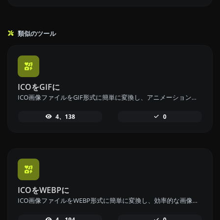
類似のツール
ICOをGIFに
ICO画像ファイルをGIF形式に簡単に変換し、アニメーション画像を作成できるICOからGIFへの変換ツールです。
4、138
0
ICOをWEBPに
ICO画像ファイルをWEBP形式に簡単に変換し、効率的な画像圧縮を実現するICOからWEBPへの変換ツールです。
4、194
0