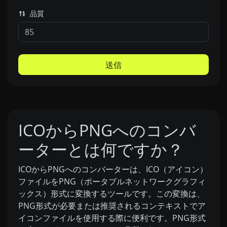
品質
送信
ICOからPNGへのコンバ
ーターとは何ですか？
ICOからPNGへのコンバーターは、ICO（アイコン）
ファイルをPNG（ポータブルネットワークグラフィ
ックス）形式に変換するツールです。この変換は、
PNG形式が必要または推奨されるコンテキストでア
イコンファイルを使用する際に便利です。PNG形式