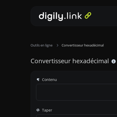
Outils en ligne
Convertisseur hexadécimal
Convertisseur hexadécimal
Contenu
Taper