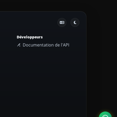
Développeurs
Documentation de l'API