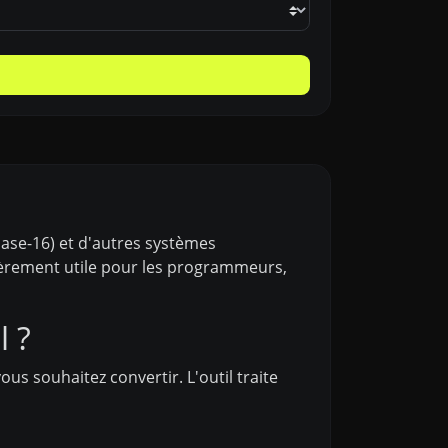
base-16) et d'autres systèmes
ulièrement utile pour les programmeurs,
 ?
ous souhaitez convertir. L'outil traite