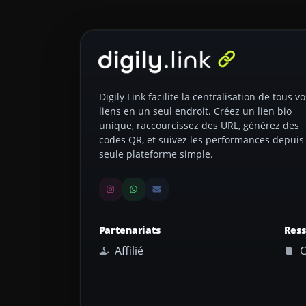
Digily Link facilite la centralisation de tous vo
liens en un seul endroit. Créez un lien bio
unique, raccourcissez des URL, générez des
codes QR, et suivez les performances depuis
seule plateforme simple.
Partenariats
Res
Affilié
C