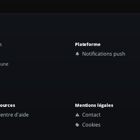
s
Plateforme
Notifications push
 une
sources
Mentions légales
entre d'aide
Contact
Cookies