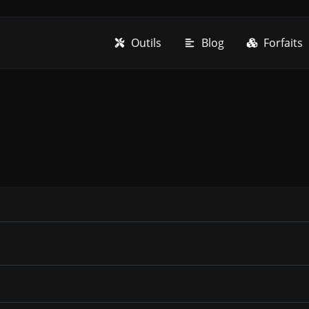
Outils
Blog
Forfaits