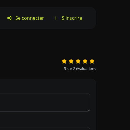
Se connecter
S'inscrire
5
sur
2
évaluations