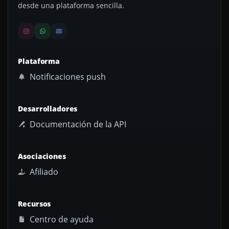
desde una plataforma sencilla.
Plataforma
Notificaciones push
Desarrolladores
Documentación de la API
Asociaciones
Afiliado
Recursos
Centro de ayuda