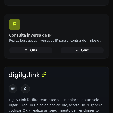
Consulta inversa de IP
Realiza búsquedas inversas de IP para encontrar dominios o anfitriones asociados a cualquier dirección IP.
9,087
1,467
Digily Link facilita reunir todos tus enlaces en un solo
lugar. Crea un único enlace de bio, acorta URLs, genera
códigos QR y realiza un seguimiento del rendimiento