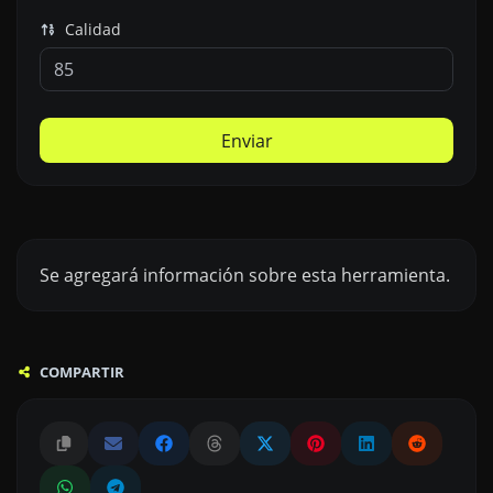
Calidad
Enviar
Se agregará información sobre esta herramienta.
COMPARTIR