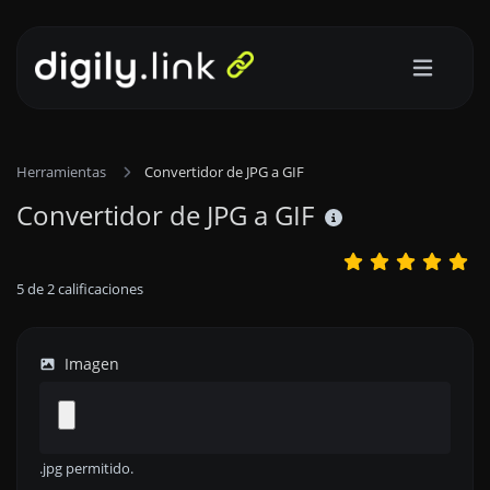
Herramientas
Convertidor de JPG a GIF
Convertidor de JPG a GIF
5
de
2
calificaciones
Imagen
.jpg permitido.