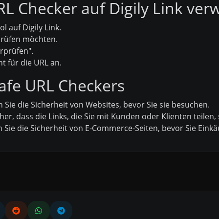
L Checker auf Digily Link ver
 auf Digily Link.
rprüfen möchten.
erprüfen".
t für die URL an.
fe URL Checkers
Sie die Sicherheit von Websites, bevor Sie sie besuchen.
cher, dass die Links, die Sie mit Kunden oder Klienten teilen, 
Sie die Sicherheit von E-Commerce-Seiten, bevor Sie Einkäu