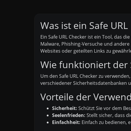
Was ist ein Safe URL
Ein Safe URL Checker ist ein Tool, das d
Malware, Phishing-Versuche und andere bö
Websites oder geteilten Links zu gewährl
Wie funktioniert der
Um den Safe URL Checker zu verwenden, g
verschiedener Sicherheitsdatenbanken un
Vorteile der Verwen
Sicherheit:
Schützt Sie vor dem Bes
Seelenfrieden:
Stellt sicher, dass di
Einfachheit:
Einfach zu bedienen, e