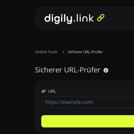
Online-Tools
Sicherer URL-Prüfer
Sicherer URL-Prüfer
URL