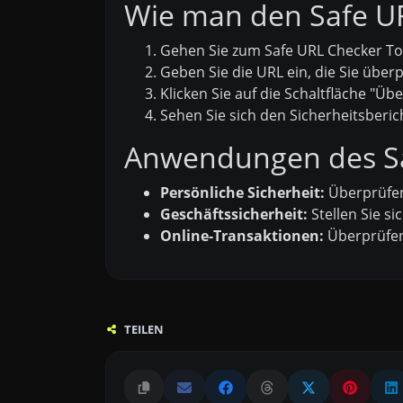
Wie man den Safe UR
Gehen Sie zum Safe URL Checker Tool
Geben Sie die URL ein, die Sie übe
Klicken Sie auf die Schaltfläche "Üb
Sehen Sie sich den Sicherheitsberich
Anwendungen des Sa
Persönliche Sicherheit:
Überprüfen 
Geschäftssicherheit:
Stellen Sie si
Online-Transaktionen:
Überprüfen 
TEILEN