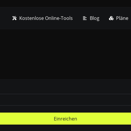
Kostenlose Online-Tools
Blog
Pläne
Einreichen