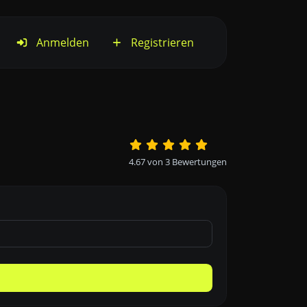
Anmelden
Registrieren
4.67
von
3
Bewertungen