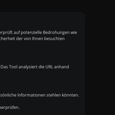
berprüft auf potenzielle Bedrohungen wie
icherheit der von Ihnen besuchten
 Das Tool analysiert die URL anhand
sönliche Informationen stehlen könnten.
berprüfen.