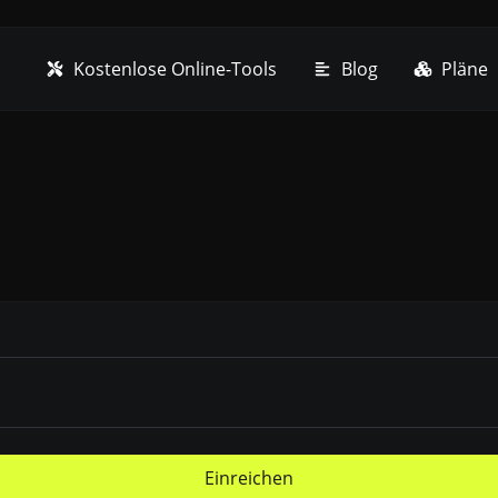
Kostenlose Online-Tools
Blog
Pläne
Einreichen