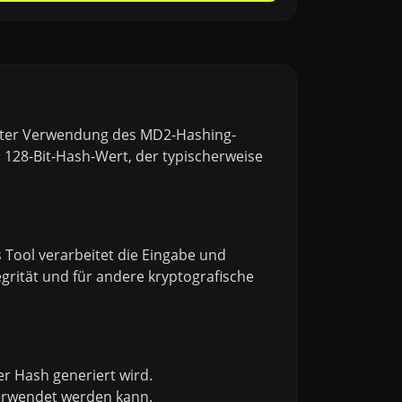
unter Verwendung des MD2-Hashing-
n 128-Bit-Hash-Wert, der typischerweise
Tool verarbeitet die Eingabe und
grität und für andere kryptografische
er Hash generiert wird.
verwendet werden kann.