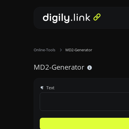
Online-Tools
MD2-Generator
MD2-Generator
Text