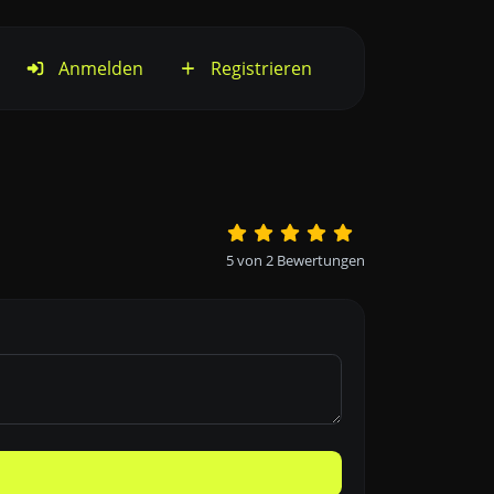
Anmelden
Registrieren
5
von
2
Bewertungen