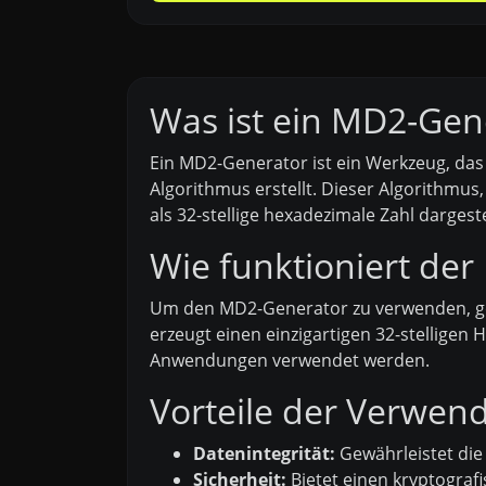
Was ist ein MD2-Gen
Ein MD2-Generator ist ein Werkzeug, da
Algorithmus erstellt. Dieser Algorithmus
als 32-stellige hexadezimale Zahl dargeste
Wie funktioniert de
Um den MD2-Generator zu verwenden, geb
erzeugt einen einzigartigen 32-stelligen
Anwendungen verwendet werden.
Vorteile der Verwen
Datenintegrität:
Gewährleistet die 
Sicherheit:
Bietet einen kryptograf