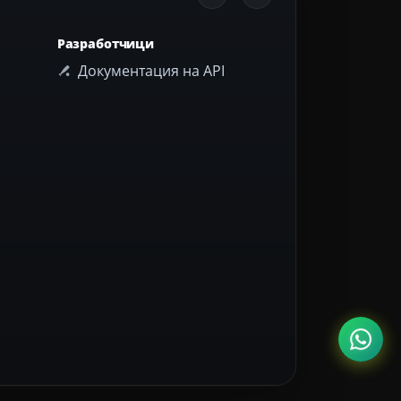
Разработчици
Документация на API