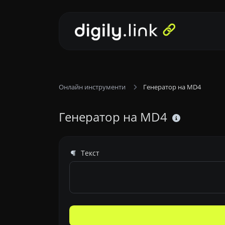
Онлайн инструменти
Генератор на MD4
Генератор на MD4
Текст