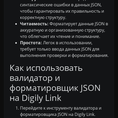
синтаксические ошибки в данных JSON,
чтобы гарантировать их правильность и
корректную структуру.
Читаемость:
Форматирует данные JSON в
аккуратную и организованную структуру,
что облегчает их чтение и понимание.
Простота:
Легок в использовании,
требует только ввода данных JSON для
выполнения проверки и форматирования.
Как использовать
валидатор и
форматировщик JSON
на Digily Link
Перейдите к инструменту валидатора и
форматировщика JSON на Digily Link.