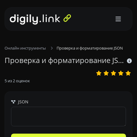
Онлайн инструменты
Проверка и форматирование JSON
Проверка и форматирование JSON
5
из
2
оценок
JSON