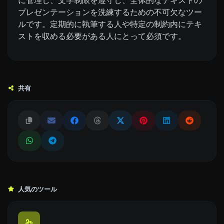
プレゼンテーションを洗練するための不可欠なツー
ルです。定期的に執筆する人や特定の制約内にテキ
ストを収める必要がある人にとって必須です。
共有
人気のツール