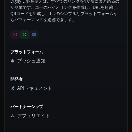
Digily Linkを使えば、すべてのリンクを1か所にまとめるの
が簡単です。単一のバイオリンクを作成し、URLを短縮し、
QRコードを生成し、1つのシンプルなプラットフォームか
らパフォーマンスを追跡できます。
プラットフォーム
プッシュ通知
開発者
APIドキュメント
パートナーシップ
アフィリエイト