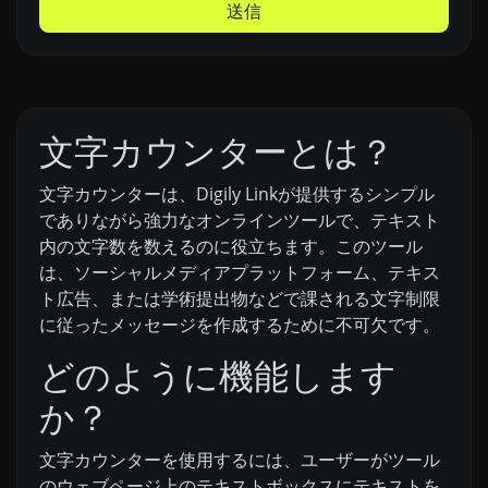
送信
文字カウンターとは？
文字カウンターは、Digily Linkが提供するシンプル
でありながら強力なオンラインツールで、テキスト
内の文字数を数えるのに役立ちます。このツール
は、ソーシャルメディアプラットフォーム、テキス
ト広告、または学術提出物などで課される文字制限
に従ったメッセージを作成するために不可欠です。
どのように機能します
か？
文字カウンターを使用するには、ユーザーがツール
のウェブページ上のテキストボックスにテキストを