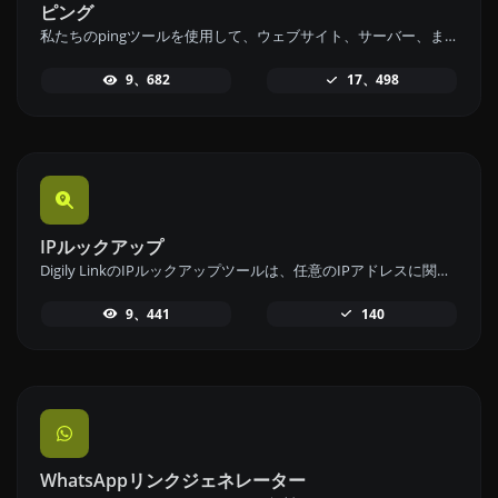
ピング
私たちのpingツールを使用して、ウェブサイト、サーバー、またはポートのステータスと応答時間を迅速かつ効率的に確認してください。
9、682
17、498
IPルックアップ
Digily LinkのIPルックアップツールは、任意のIPアドレスに関する詳細情報を提供します。この無料オンラインサービスを利用して、包括的なIPデータを取得してください。
9、441
140
WhatsAppリンクジェネレーター