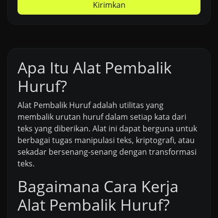
Kirimkan
Apa Itu Alat Pembalik
Huruf?
Alat Pembalik Huruf adalah utilitas yang
membalik urutan huruf dalam setiap kata dari
teks yang diberikan. Alat ini dapat berguna untuk
berbagai tugas manipulasi teks, kriptografi, atau
sekadar bersenang-senang dengan transformasi
teks.
Bagaimana Cara Kerja
Alat Pembalik Huruf?