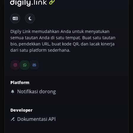
Digily Link memudahkan Anda untuk menyatukan
semua tautan Anda di satu tempat. Buat satu tautan
bio, pendekkan URL, buat kode QR, dan lacak kinerja
dari satu platform sederhana.
Platform
Notifikasi dorong
Developer
Dokumentasi API