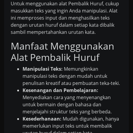
Untuk menggunakan alat Pembalik Huruf, cukup
masukkan teks yang ingin Anda manipulasi. Alat
ini memproses input dan menghasilkan teks
dengan urutan huruf dalam setiap kata dibalik
sambil mempertahankan urutan kata.
Manfaat Menggunakan
Alat Pembalik Huruf
Manipulasi Teks:
Memungkinkan
manipulasi teks dengan mudah untuk
penulisan kreatif atau pembuatan teka-teki.
Kesenangan dan Pembelajaran:
Menyediakan cara yang menyenangkan
untuk bermain dengan bahasa dan
menjelajahi struktur teks yang berbeda.
Kesederhanaan:
Mudah digunakan, hanya
memerlukan input teks untuk membalik
urutan huruf dalam setiap kata.