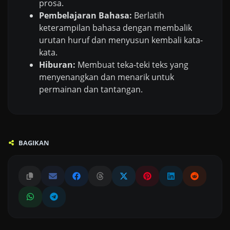
prosa.
Pembelajaran Bahasa:
Berlatih
keterampilan bahasa dengan membalik
urutan huruf dan menyusun kembali kata-
kata.
Hiburan:
Membuat teka-teki teks yang
menyenangkan dan menarik untuk
permainan dan tantangan.
BAGIKAN