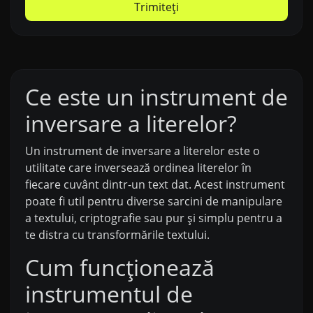
Trimiteți
Ce este un instrument de
inversare a literelor?
Un instrument de inversare a literelor este o
utilitate care inversează ordinea literelor în
fiecare cuvânt dintr-un text dat. Acest instrument
poate fi util pentru diverse sarcini de manipulare
a textului, criptografie sau pur și simplu pentru a
te distra cu transformările textului.
Cum funcționează
instrumentul de