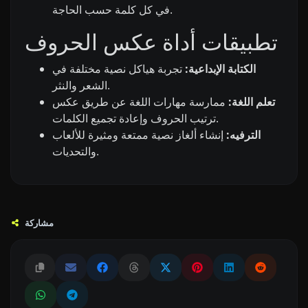
في كل كلمة حسب الحاجة.
تطبيقات أداة عكس الحروف
الكتابة الإبداعية:
تجربة هياكل نصية مختلفة في
الشعر والنثر.
تعلم اللغة:
ممارسة مهارات اللغة عن طريق عكس
ترتيب الحروف وإعادة تجميع الكلمات.
الترفيه:
إنشاء ألغاز نصية ممتعة ومثيرة للألعاب
والتحديات.
مشاركة