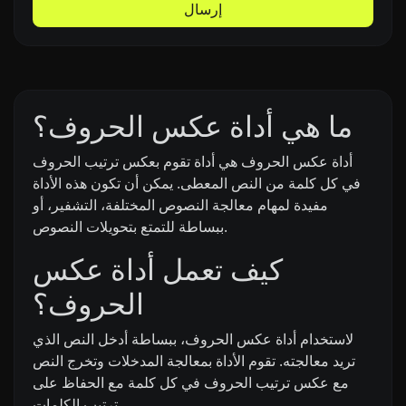
إرسال
ما هي أداة عكس الحروف؟
أداة عكس الحروف هي أداة تقوم بعكس ترتيب الحروف
في كل كلمة من النص المعطى. يمكن أن تكون هذه الأداة
مفيدة لمهام معالجة النصوص المختلفة، التشفير، أو
ببساطة للتمتع بتحويلات النصوص.
كيف تعمل أداة عكس
الحروف؟
لاستخدام أداة عكس الحروف، ببساطة أدخل النص الذي
تريد معالجته. تقوم الأداة بمعالجة المدخلات وتخرج النص
مع عكس ترتيب الحروف في كل كلمة مع الحفاظ على
ترتيب الكلمات.