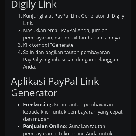
Digily Link
Kunjungi alat PayPal Link Generator di Digily
Link.
Masukkan email PayPal Anda, jumlah
pembayaran, dan detail tambahan lainnya.
Klik tombol "Generate".
Salin dan bagikan tautan pembayaran
PayPal yang dihasilkan dengan pelanggan
Anda.
Aplikasi PayPal Link
Generator
Freelancing:
Kirim tautan pembayaran
kepada klien untuk pembayaran yang cepat
dan mudah.
Penjualan Online:
Gunakan tautan
pembayaran di toko online Anda untuk