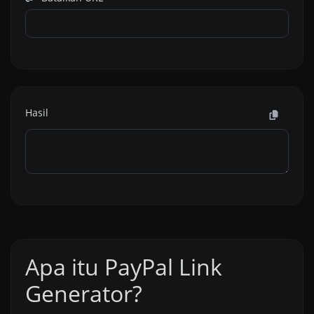
Hasil
Apa itu PayPal Link
Generator?