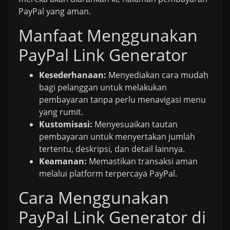
PayPal yang aman.
Manfaat Menggunakan
PayPal Link Generator
Kesederhanaan:
Menyediakan cara mudah
bagi pelanggan untuk melakukan
pembayaran tanpa perlu menavigasi menu
yang rumit.
Kustomisasi:
Menyesuaikan tautan
pembayaran untuk menyertakan jumlah
tertentu, deskripsi, dan detail lainnya.
Keamanan:
Memastikan transaksi aman
melalui platform terpercaya PayPal.
Cara Menggunakan
PayPal Link Generator di