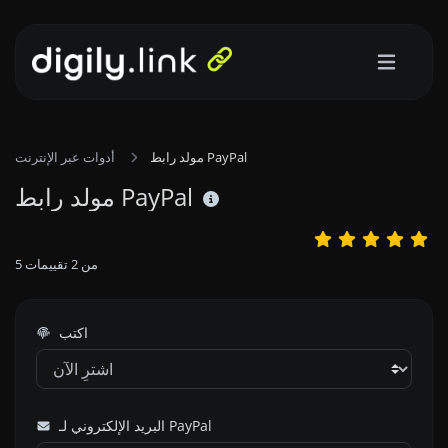
مولد رابط PayPal
أدوات عبر الإنترنت
مولد رابط PayPal
من
2
تقييمات
5
اكتب
البريد الإلكتروني لـ PayPal