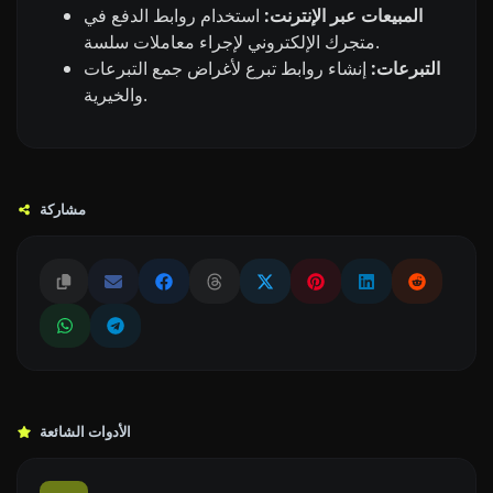
المبيعات عبر الإنترنت:
استخدام روابط الدفع في
متجرك الإلكتروني لإجراء معاملات سلسة.
التبرعات:
إنشاء روابط تبرع لأغراض جمع التبرعات
والخيرية.
مشاركة
الأدوات الشائعة