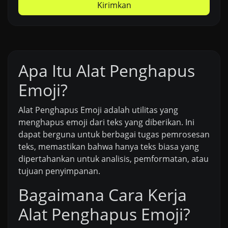
Kirimkan
Apa Itu Alat Penghapus
Emoji?
Alat Penghapus Emoji adalah utilitas yang
menghapus emoji dari teks yang diberikan. Ini
dapat berguna untuk berbagai tugas pemrosesan
teks, memastikan bahwa hanya teks biasa yang
dipertahankan untuk analisis, pemformatan, atau
tujuan penyimpanan.
Bagaimana Cara Kerja
Alat Penghapus Emoji?