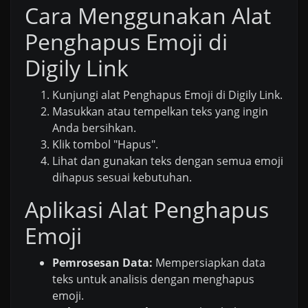
Cara Menggunakan Alat
Penghapus Emoji di
Digily Link
Kunjungi alat Penghapus Emoji di Digily Link.
Masukkan atau tempelkan teks yang ingin
Anda bersihkan.
Klik tombol "Hapus".
Lihat dan gunakan teks dengan semua emoji
dihapus sesuai kebutuhan.
Aplikasi Alat Penghapus
Emoji
Pemrosesan Data:
Mempersiapkan data
teks untuk analisis dengan menghapus
emoji.