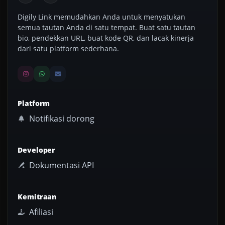
Digily Link memudahkan Anda untuk menyatukan
semua tautan Anda di satu tempat. Buat satu tautan
bio, pendekkan URL, buat kode QR, dan lacak kinerja
dari satu platform sederhana.
Platform
Notifikasi dorong
Developer
Dokumentasi API
Kemitraan
Afiliasi