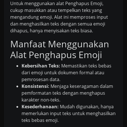
Untuk menggunakan alat Penghapus Emoji,
cukup masukkan atau tempelkan teks yang
mengandung emoji. Alat ini memproses input
dan menghasilkan teks dengan semua emoji
dihapus, hanya menyisakan teks biasa.
Manfaat Menggunakan
Alat Penghapus Emoji
Kebersihan Teks:
Memastikan teks bebas
dari emoji untuk dokumen formal atau
pemrosesan data.
Konsistensi:
Menjaga keseragaman dalam
pemformatan teks dengan menghapus
karakter non-teks.
Kesederhanaan:
Mudah digunakan, hanya
memerlukan input teks untuk menghasilkan
teks bebas emoji.