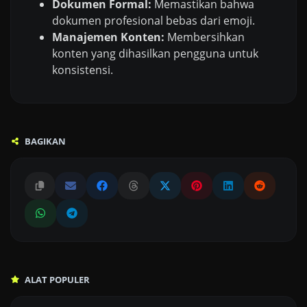
Dokumen Formal:
Memastikan bahwa
dokumen profesional bebas dari emoji.
Manajemen Konten:
Membersihkan
konten yang dihasilkan pengguna untuk
konsistensi.
BAGIKAN
ALAT POPULER