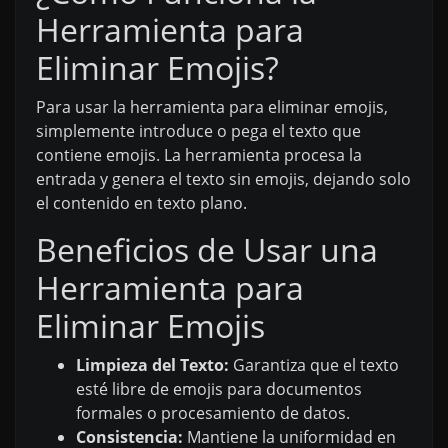
Herramienta para
Eliminar Emojis?
Para usar la herramienta para eliminar emojis,
simplemente introduce o pega el texto que
contiene emojis. La herramienta procesa la
entrada y genera el texto sin emojis, dejando solo
el contenido en texto plano.
Beneficios de Usar una
Herramienta para
Eliminar Emojis
Limpieza del Texto:
Garantiza que el texto
esté libre de emojis para documentos
formales o procesamiento de datos.
Consistencia:
Mantiene la uniformidad en