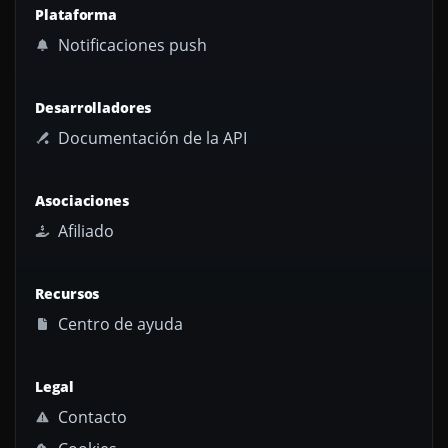
Plataforma
Notificaciones push
Desarrolladores
Documentación de la API
Asociaciones
Afiliado
Recursos
Centro de ayuda
Legal
Contacto