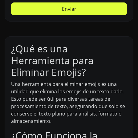
Enviar
¿Qué es una
Herramienta para
Eliminar Emojis?
Una herramienta para eliminar emojis es una
utilidad que elimina los emojis de un texto dado.
Esto puede ser útil para diversas tareas de
procesamiento de texto, asegurando que solo se
conserve el texto plano para análisis, formato o
almacenamiento.
¿Cómo Funciona la