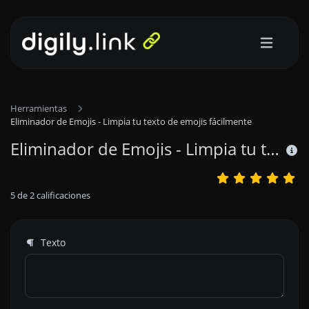
Herramientas
Eliminador de Emojis - Limpia tu texto de emojis fácilmente
Eliminador de Emojis - Limpia tu texto de emojis fácilmente
5
de
2
calificaciones
Texto