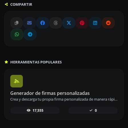
COMPARTIR
HERRAMIENTAS POPULARES
Generador de firmas personalizadas
Crea y descarga tu propia firma personalizada de manera rápida y sencilla con nuestro generador de firmas.
17,555
0