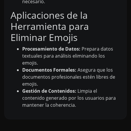
necesario.
Aplicaciones de la
Herramienta para
Eliminar Emojis
Procesamiento de Datos:
Prepara datos
textuales para análisis eliminando los
emojis.
Documentos Formales:
Asegura que los
documentos profesionales estén libres de
emojis.
Gestión de Contenidos:
Limpia el
contenido generado por los usuarios para
mantener la coherencia.