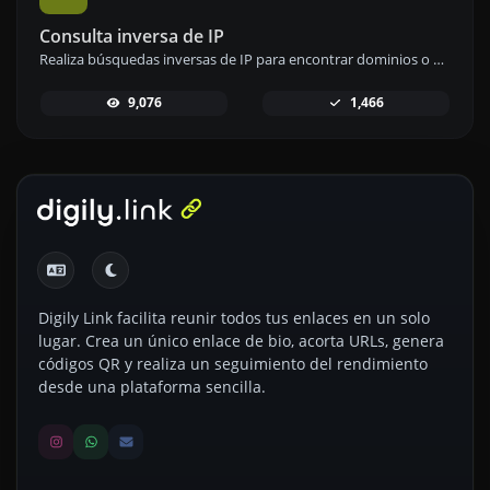
Consulta inversa de IP
Realiza búsquedas inversas de IP para encontrar dominios o anfitriones asociados a cualquier dirección IP.
9,076
1,466
Digily Link facilita reunir todos tus enlaces en un solo
lugar. Crea un único enlace de bio, acorta URLs, genera
códigos QR y realiza un seguimiento del rendimiento
desde una plataforma sencilla.