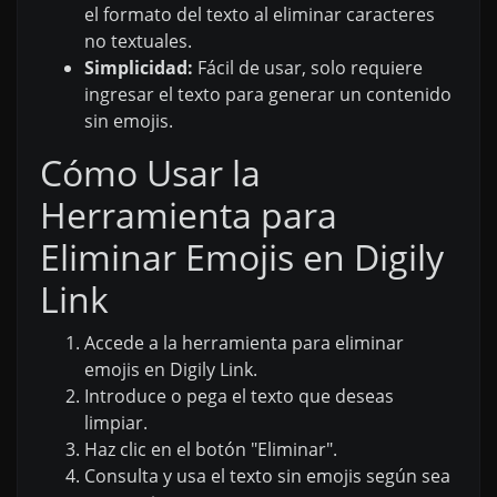
el formato del texto al eliminar caracteres
no textuales.
Simplicidad:
Fácil de usar, solo requiere
ingresar el texto para generar un contenido
sin emojis.
Cómo Usar la
Herramienta para
Eliminar Emojis en Digily
Link
Accede a la herramienta para eliminar
emojis en Digily Link.
Introduce o pega el texto que deseas
limpiar.
Haz clic en el botón "Eliminar".
Consulta y usa el texto sin emojis según sea