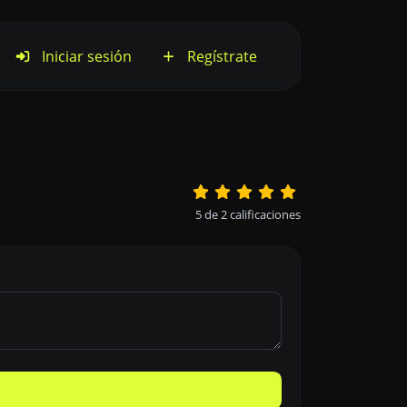
Iniciar sesión
Regístrate
5
de
2
calificaciones