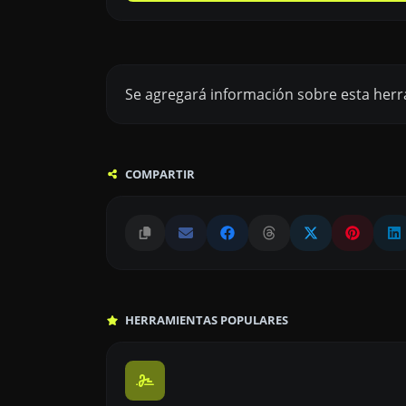
Se agregará información sobre esta herr
COMPARTIR
HERRAMIENTAS POPULARES