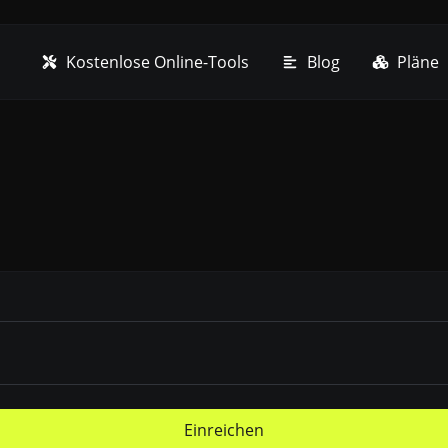
Kostenlose Online-Tools
Blog
Pläne
Einreichen