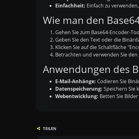
Einfachheit:
Einfach zu verwenden, 
Wie man den Base64-
Gehen Sie zum Base64-Encoder-Tool 
Geben Sie den Text oder die Binärda
Klicken Sie auf die Schaltfläche "Enc
Betrachten und verwenden Sie den g
Anwendungen des B
E-Mail-Anhänge:
Codieren Sie Binär
Datenspeicherung:
Speichern Sie 
Webentwicklung:
Betten Sie Bilder
TEILEN