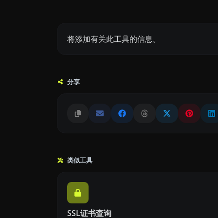
将添加有关此工具的信息。
分享
类似工具
SSL证书查询