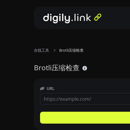
在线工具
Brotli压缩检查
Brotli压缩检查
URL