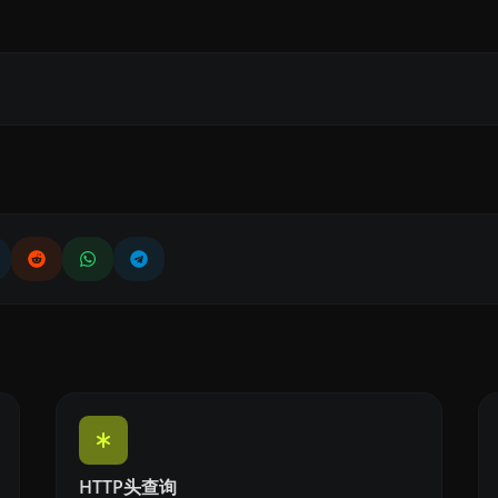
HTTP头查询