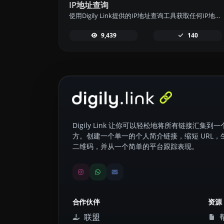
IP地址查询
使用Digily Link提供的IP地址查询工具获取任何IP地址的详细信息。
9,439
140
Digily Link 让你可以轻松地将所有链接汇集到一
方。创建一个单一的个人简介链接，缩短 URL，
二维码，并从一个简单的平台跟踪表现。
合作伙伴
资源
联盟