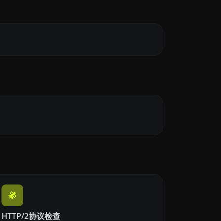
HTTP/2协议检查