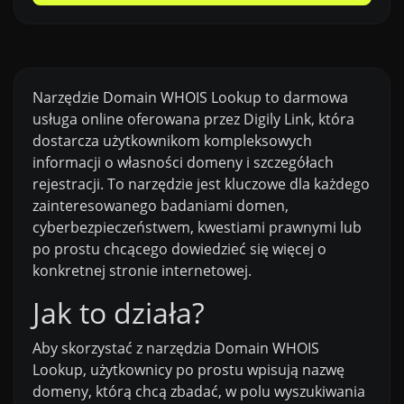
Narzędzie Domain WHOIS Lookup to darmowa
usługa online oferowana przez Digily Link, która
dostarcza użytkownikom kompleksowych
informacji o własności domeny i szczegółach
rejestracji. To narzędzie jest kluczowe dla każdego
zainteresowanego badaniami domen,
cyberbezpieczeństwem, kwestiami prawnymi lub
po prostu chcącego dowiedzieć się więcej o
konkretnej stronie internetowej.
Jak to działa?
Aby skorzystać z narzędzia Domain WHOIS
Lookup, użytkownicy po prostu wpisują nazwę
domeny, którą chcą zbadać, w polu wyszukiwania