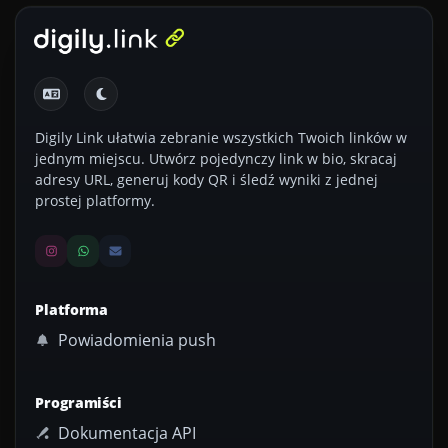
Digily Link ułatwia zebranie wszystkich Twoich linków w
jednym miejscu. Utwórz pojedynczy link w bio, skracaj
adresy URL, generuj kody QR i śledź wyniki z jednej
prostej platformy.
Platforma
Powiadomienia push
Programiści
Dokumentacja API