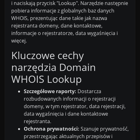
i naciskają przycisk "Lookup". Narzędzie następnie
pobiera informacje z globalnych baz danych
WHOIS, prezentując dane takie jak nazwa
rejestranta domeny, dane kontaktowe,
informacje o rejestratorze, data wygaśnięcia i
więcej.
Kluczowe cechy
narzędzia Domain
WHOIS Lookup
Szczegółowe raporty:
Dostarcza
rozbudowanych informacji o rejestracji
domeny, w tym rejestrator, data rejestracji,
data wygaśnięcia i dane kontaktowe
rejestranta.
Ochrona prywatności:
Szanuje prywatność,
przestrzegając aktualnych przepisów i