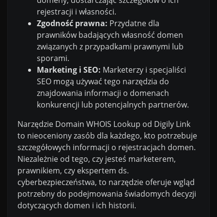
rejestracji i własności.
Zgodność prawna:
Przydatne dla
prawników badających własność domen
związanych z przypadkami prawnymi lub
sporami.
Marketing i SEO:
Marketerzy i specjaliści
SEO mogą używać tego narzędzia do
znajdowania informacji o domenach
konkurencji lub potencjalnych partnerów.
Narzędzie Domain WHOIS Lookup od Digily Link
to nieoceniony zasób dla każdego, kto potrzebuje
szczegółowych informacji o rejestracjach domen.
Niezależnie od tego, czy jesteś marketerem,
prawnikiem, czy ekspertem ds.
cyberbezpieczeństwa, to narzędzie oferuje wgląd
potrzebny do podejmowania świadomych decyzji
dotyczących domen i ich historii.