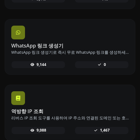
WhatsApp 링크 생성기
WhatsApp 링크 생성기로 즉시 무료 WhatsApp 링크를 생성하세요. 맞춤 메시지를 추가하고 로그인이나 코딩 없이 한 번의 클릭으로 채팅을 시작하세요.
9,144
0
역방향 IP 조회
리버스 IP 조회 도구를 사용하여 IP 주소와 연결된 도메인 또는 호스트를 빠르고 쉽게 찾으세요.
9,088
1,467