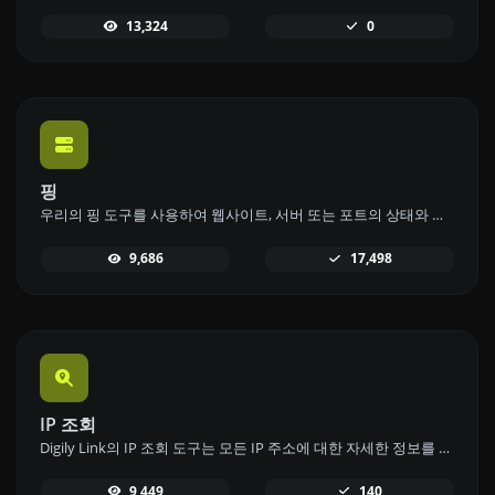
13,324
0
핑
우리의 핑 도구를 사용하여 웹사이트, 서버 또는 포트의 상태와 응답 시간을 빠르고 효율적으로 확인하세요.
9,686
17,498
IP 조회
Digily Link의 IP 조회 도구는 모든 IP 주소에 대한 자세한 정보를 제공합니다. 이 무료 온라인 서비스를 사용하여 포괄적인 IP 데이터를 얻으세요.
9,449
140