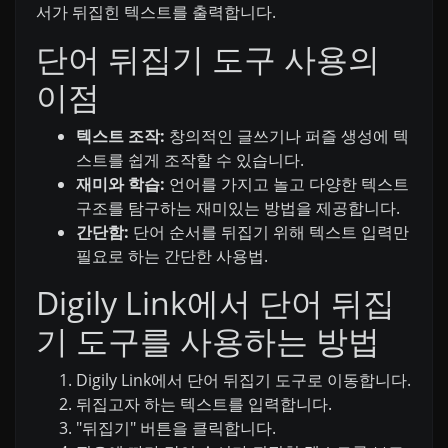
서가 뒤집힌 텍스트를 출력합니다.
단어 뒤집기 도구 사용의
이점
텍스트 조작:
창의적인 글쓰기나 퍼즐 생성에 텍
스트를 쉽게 조작할 수 있습니다.
재미와 학습:
언어를 가지고 놀고 다양한 텍스트
구조를 탐구하는 재미있는 방법을 제공합니다.
간단함:
단어 순서를 뒤집기 위해 텍스트 입력만
필요로 하는 간단한 사용법.
Digily Link에서 단어 뒤집
기 도구를 사용하는 방법
Digily Link에서 단어 뒤집기 도구로 이동합니다.
뒤집고자 하는 텍스트를 입력합니다.
"뒤집기" 버튼을 클릭합니다.