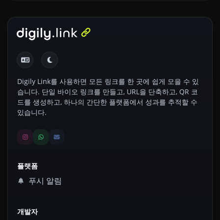
Digily Link를 사용하면 모든 링크를 한 곳에 쉽게 모을 수 있
습니다. 단일 바이오 링크를 만들고, URL을 단축하고, QR 코
드를 생성하고, 하나의 간단한 플랫폼에서 성과를 추적할 수
있습니다.
플랫폼
푸시 알림
개발자