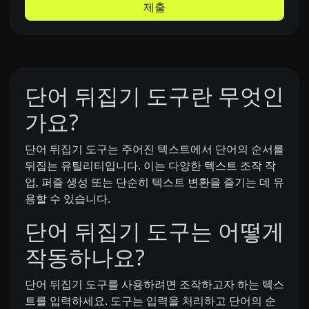
제출
단어 뒤집기 도구란 무엇인
가요?
단어 뒤집기 도구는 주어진 텍스트에서 단어의 순서를
뒤집는 유틸리티입니다. 이는 다양한 텍스트 조작 작
업, 퍼즐 생성 또는 단순히 텍스트 변환을 즐기는 데 유
용할 수 있습니다.
단어 뒤집기 도구는 어떻게
작동하나요?
단어 뒤집기 도구를 사용하려면 조작하고자 하는 텍스
트를 입력하세요. 도구는 입력을 처리하고 단어의 순