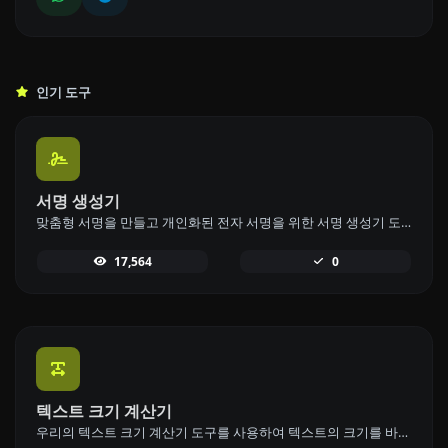
인기 도구
서명 생성기
맞춤형 서명을 만들고 개인화된 전자 서명을 위한 서명 생성기 도구로 쉽게 다운로드하세요.
17,564
0
텍스트 크기 계산기
우리의 텍스트 크기 계산기 도구를 사용하여 텍스트의 크기를 바이트(B), 킬로바이트(KB), 메가바이트(MB)로 계산하세요.