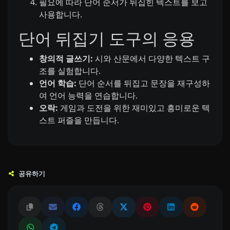
필요에 따라 단어 순서가 뒤집힌 텍스트를 보고
사용합니다.
단어 뒤집기 도구의 응용
창의적 글쓰기:
시와 산문에서 다양한 텍스트 구
조를 실험합니다.
언어 학습:
단어 순서를 뒤집고 문장을 재구성하
여 언어 능력을 연습합니다.
오락:
게임과 도전을 위한 재미있고 흥미로운 텍
스트 퍼즐을 만듭니다.
공유하기