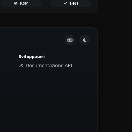
9,061
1,461
Sviluppatori
Documentazione API