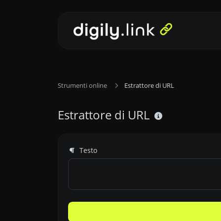
Strumenti online
Estrattore di URL
Estrattore di URL
Testo