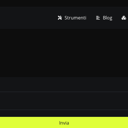
Strumenti
Blog
Invia