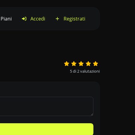
Piani
Accedi
Registrati
5
di
2
valutazioni