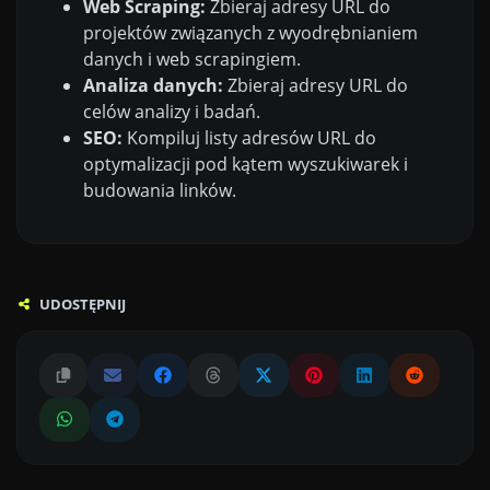
Web Scraping:
Zbieraj adresy URL do
projektów związanych z wyodrębnianiem
danych i web scrapingiem.
Analiza danych:
Zbieraj adresy URL do
celów analizy i badań.
SEO:
Kompiluj listy adresów URL do
optymalizacji pod kątem wyszukiwarek i
budowania linków.
UDOSTĘPNIJ