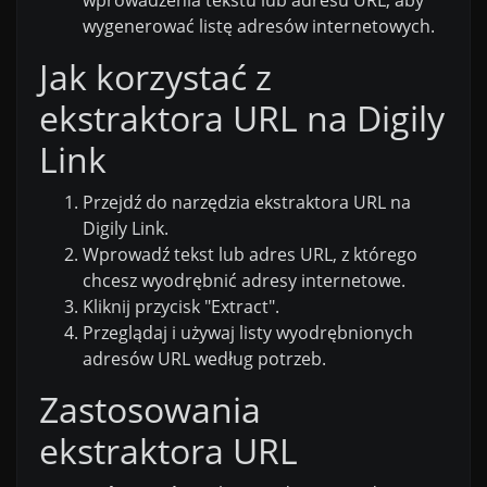
wygenerować listę adresów internetowych.
Jak korzystać z
ekstraktora URL na Digily
Link
Przejdź do narzędzia ekstraktora URL na
Digily Link.
Wprowadź tekst lub adres URL, z którego
chcesz wyodrębnić adresy internetowe.
Kliknij przycisk "Extract".
Przeglądaj i używaj listy wyodrębnionych
adresów URL według potrzeb.
Zastosowania
ekstraktora URL