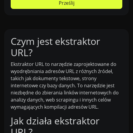
Prześlij
Czym jest ekstraktor
URL?
Ekstraktor URL to narzędzie zaprojektowane do
wyodrębniania adresów URL z różnych źródeł,
takich jak dokumenty tekstowe, strony
internetowe czy bazy danych. To narzędzie jest
niezbędne do zbierania linków internetowych do
analizy danych, web scrapingu i innych celów
wymagających kompilacji adresów URL.
Jak działa ekstraktor
URL?