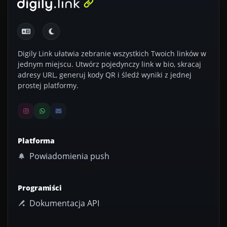
Digily Link ułatwia zebranie wszystkich Twoich linków w
jednym miejscu. Utwórz pojedynczy link w bio, skracaj
adresy URL, generuj kody QR i śledź wyniki z jednej
prostej platformy.
Platforma
Powiadomienia push
Programiści
Dokumentacja API