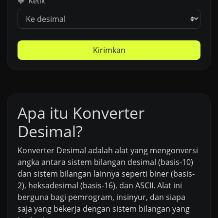
Ketik
Kirimkan
Apa itu Konverter
Desimal?
Konverter Desimal adalah alat yang mengonversi
angka antara sistem bilangan desimal (basis-10)
dan sistem bilangan lainnya seperti biner (basis-
2), heksadesimal (basis-16), dan ASCII. Alat ini
berguna bagi pemrogram, insinyur, dan siapa
saja yang bekerja dengan sistem bilangan yang