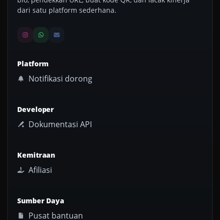
dari satu platform sederhana.
Platform
Notifikasi dorong
Developer
Dokumentasi API
Kemitraan
Afiliasi
Sumber Daya
Pusat bantuan