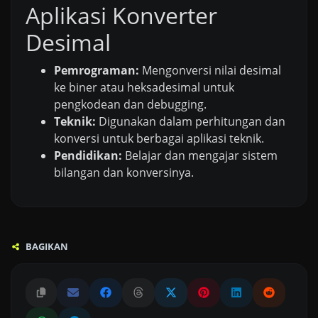
Aplikasi Konverter
Desimal
Pemrograman:
Mengonversi nilai desimal
ke biner atau heksadesimal untuk
pengkodean dan debugging.
Teknik:
Digunakan dalam perhitungan dan
konversi untuk berbagai aplikasi teknik.
Pendidikan:
Belajar dan mengajar sistem
bilangan dan konversinya.
BAGIKAN