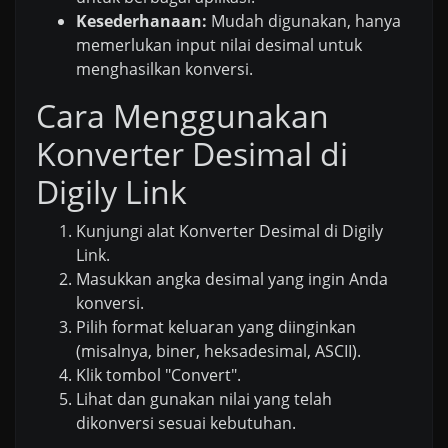
Kesederhanaan:
Mudah digunakan, hanya
memerlukan input nilai desimal untuk
menghasilkan konversi.
Cara Menggunakan
Konverter Desimal di
Digily Link
Kunjungi alat Konverter Desimal di Digily
Link.
Masukkan angka desimal yang ingin Anda
konversi.
Pilih format keluaran yang diinginkan
(misalnya, biner, heksadesimal, ASCII).
Klik tombol "Convert".
Lihat dan gunakan nilai yang telah
dikonversi sesuai kebutuhan.