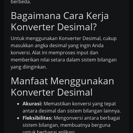
berbeda.
Bagaimana Cara Kerja
Konverter Desimal?
Untuk menggunakan Konverter Desimal, cukup
masukkan angka desimal yang ingin Anda
konversi. Alat ini memproses input dan
memberikan nilai setara dalam sistem bilangan
yang diinginkan.
Manfaat Menggunakan
Konverter Desimal
Akurasi:
Memastikan konversi yang tepat
antara desimal dan sistem bilangan lainnya.
Fleksibilitas:
Mengonversi antara berbagai
sistem bilangan, membuatnya berguna
untuk berbagai aplikasi.