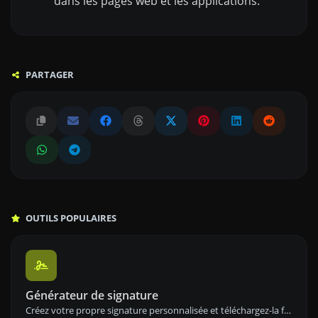
dans les pages web et les applications.
PARTAGER
OUTILS POPULAIRES
Générateur de signature
Créez votre propre signature personnalisée et téléchargez-la facilement avec notre outil de génération de signatures pour des signatures électroniques personnalisées.