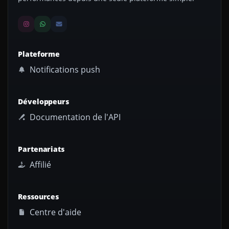
Plateforme
Notifications push
Développeurs
Documentation de l'API
Partenariats
Affilié
Ressources
Centre d'aide