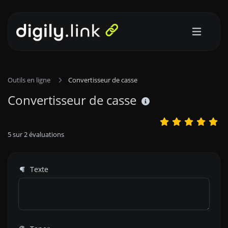
Outils en ligne
Convertisseur de casse
Convertisseur de casse
5
sur
2
évaluations
Texte