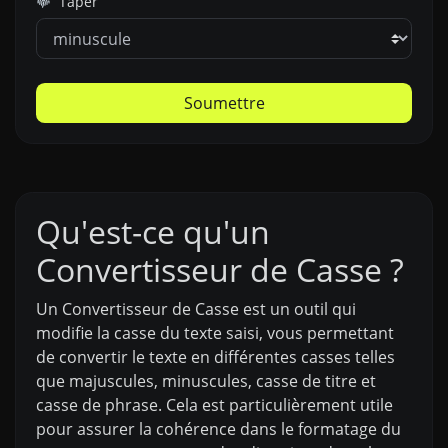
Taper
Soumettre
Qu'est-ce qu'un
Convertisseur de Casse ?
Un Convertisseur de Casse est un outil qui
modifie la casse du texte saisi, vous permettant
de convertir le texte en différentes casses telles
que majuscules, minuscules, casse de titre et
casse de phrase. Cela est particulièrement utile
pour assurer la cohérence dans le formatage du