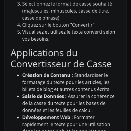
Sélectionnez le format de casse souhaité
(majuscules, minuscules, casse de titre,
casse de phrase).
Cliquez sur le bouton "Convertir".
Visualisez et utilisez le texte converti selon
vos besoins.
Applications du
Convertisseur de Casse
Création de Contenu :
Standardiser le
formatage du texte pour les articles, les
billets de blog et autres contenus écrits.
Saisie de Données :
Assurer la cohérence
de la casse du texte pour les bases de
données et les feuilles de calcul.
Développement Web :
Formater
rapidement le texte pour une utilisation