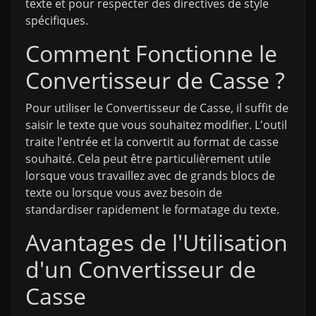
texte et pour respecter des directives de style
spécifiques.
Comment Fonctionne le
Convertisseur de Casse ?
Pour utiliser le Convertisseur de Casse, il suffit de
saisir le texte que vous souhaitez modifier. L'outil
traite l'entrée et la convertit au format de casse
souhaité. Cela peut être particulièrement utile
lorsque vous travaillez avec de grands blocs de
texte ou lorsque vous avez besoin de
standardiser rapidement le formatage du texte.
Avantages de l'Utilisation
d'un Convertisseur de
Casse