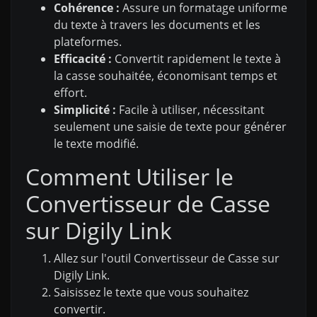
Cohérence :
Assure un formatage uniforme
du texte à travers les documents et les
plateformes.
Efficacité :
Convertit rapidement le texte à
la casse souhaitée, économisant temps et
effort.
Simplicité :
Facile à utiliser, nécessitant
seulement une saisie de texte pour générer
le texte modifié.
Comment Utiliser le
Convertisseur de Casse
sur Digily Link
Allez sur l'outil Convertisseur de Casse sur
Digily Link.
Saisissez le texte que vous souhaitez
convertir.