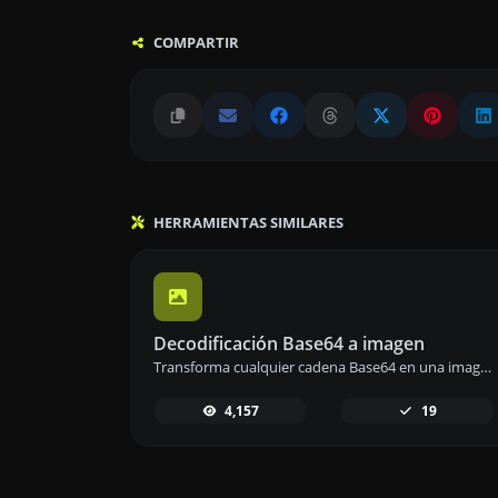
COMPARTIR
HERRAMIENTAS SIMILARES
Decodificación Base64 a imagen
Transforma cualquier cadena Base64 en una imagen visualizable de manera fácil y rápida.
4,157
19