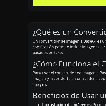
¿Qué es un Converti
Un convertidor de Imagen a Base64 es un
codificación permite incluir imágenes di
basados en texto.
¿Cómo Funciona el C
Para usar el convertidor de Imagen a Ba
imagen y la convierte en una cadena codi
imagen.
Beneficios de Usar 
Incrustación de Imágenes:
Permite