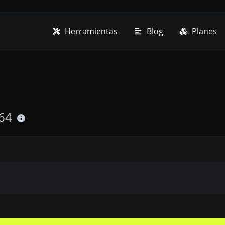
Herramientas
Blog
Planes
64