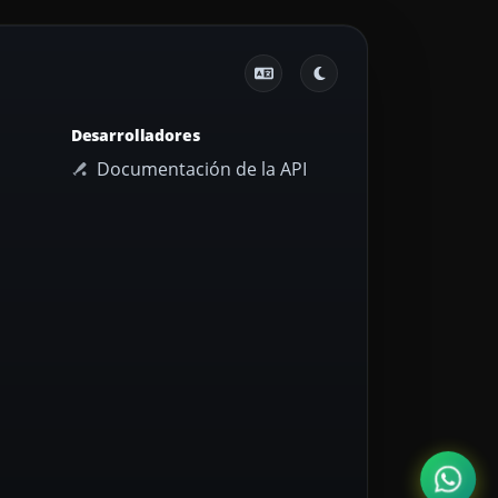
Desarrolladores
Documentación de la API