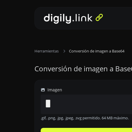
Herramientas
Conversión de imagen a Base64
Conversión de imagen a Base
Imagen
.gif, .png, .jpg, .jpeg, .svg permitido. 64 MB máximo.