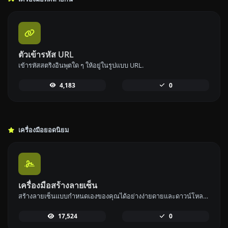
ตัวเข้ารหัส URL
เข้ารหัสสตริงอินพุตใด ๆ ให้อยู่ในรูปแบบ URL.
4,183
0
เครื่องมือยอดนิยม
เครื่องมือสร้างลายเซ็น
สร้างลายเซ็นแบบกำหนดเองของคุณได้อย่างง่ายดายและดาวน์โหลดได้อย่างสะดวก
17,524
0