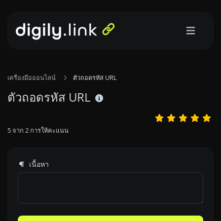
เครื่องมือออนไลน์
ตัวถอดรหัส URL
ตัวถอดรหัส URL
5
จาก
2
การให้คะแนน
เนื้อหา