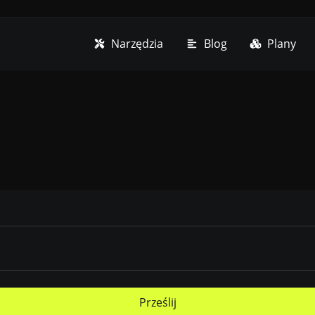
Narzędzia
Blog
Plany
Prześlij