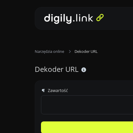
Narzędzia online
Dekoder URL
Dekoder URL
Zawartość