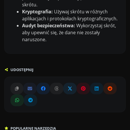
skrótu.
Kryptografia:
Używaj skrótu w różnych
aplikacjach i protokołach kryptograficznych.
Audyt bezpieczeństwa:
Wykorzystaj skrót,
aby upewnić się, że dane nie zostały
naruszone.
UDOSTĘPNIJ
POPULARNE NARZĘDZIA