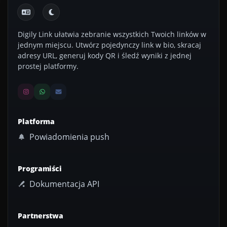
Digily Link ułatwia zebranie wszystkich Twoich linków w
jednym miejscu. Utwórz pojedynczy link w bio, skracaj
adresy URL, generuj kody QR i śledź wyniki z jednej
prostej platformy.
Platforma
Powiadomienia push
Programiści
Dokumentacja API
Partnerstwa