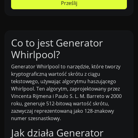
Prześlij
Co to jest Generator
Whirlpool?
Generator Whirlpool to narzędzie, które tworzy
kryptograficzną wartość skrótu z ciągu
tekstowego, używając algorytmu haszującego
Whirlpool. Ten algorytm, zaprojektowany przez
Vincenta Rijmena i Paulo S. L. M. Barreto w 2000
roku, generuje 512-bitową wartość skrótu,
zazwyczaj reprezentowaną jako 128-znakowy
numer szesnastkowy.
Jak działa Generator