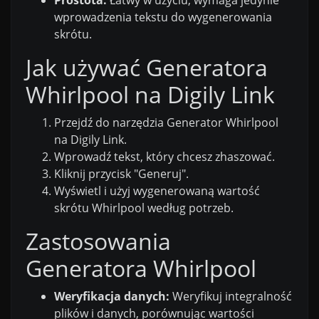
wprowadzenia tekstu do wygenerowania
skrótu.
Jak używać Generatora
Whirlpool na Digily Link
Przejdź do narzędzia Generator Whirlpool
na Digily Link.
Wprowadź tekst, który chcesz zhaszować.
Kliknij przycisk "Generuj".
Wyświetl i użyj wygenerowaną wartość
skrótu Whirlpool według potrzeb.
Zastosowania
Generatora Whirlpool
Weryfikacja danych:
Weryfikuj integralność
plików i danych, porównując wartości