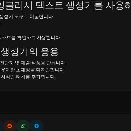
 올드 잉글리시 텍스트 생성기를 사용
스트 생성기 도구로 이동합니다.
.
텍스트를 확인하고 사용합니다.
 생성기의 응용
전단지 및 예술 작품을 만듭니다.
한 우아한 초대장을 디자인합니다.
역사적인 터치를 추가합니다.