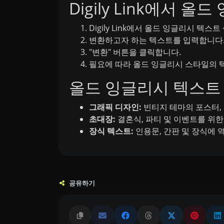
Digily Link에서
Digily Link에서 올드 잉글리시 텍
변환하고자 하는 텍스트를 입력합니다
"변환" 버튼을 클릭합니다.
필요에 따라 올드 잉글리시 스타일의 
올드 잉글리시 텍스트
그래픽 디자인:
빈티지 테마의 포스터, 
초대장:
결혼식, 파티 및 이벤트를 위
장식 텍스트:
인용문, 간판 및 장식에 
공유하기