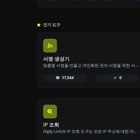
인기 도구
서명 생성기
맞춤형 서명을 만들고 개인화된 전자 서명을 위한 서명 생성기 도구로 쉽게 다운로드하세요.
17,544
0
IP 조회
Digily Link의 IP 조회 도구는 모든 IP 주소에 대한 자세한 정보를 제공합니다. 이 무료 온라인 서비스를 사용하여 포괄적인 IP 데이터를 얻으세요.