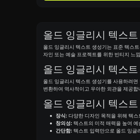
올드 잉글리시 텍스트
올드 잉글리시 텍스트 생성기는 표준 텍스트
자인 또는 예술 프로젝트를 위한 빈티지 느
올드 잉글리시 텍스트
올드 잉글리시 텍스트 생성기를 사용하려면 
변환하여 역사적이고 우아한 외관을 제공합
올드 잉글리시 텍스트
장식:
다양한 디자인 목적을 위해 텍스
창의성:
텍스트의 미적 매력을 높여 예
간단함:
텍스트 입력만으로 올드 잉글리