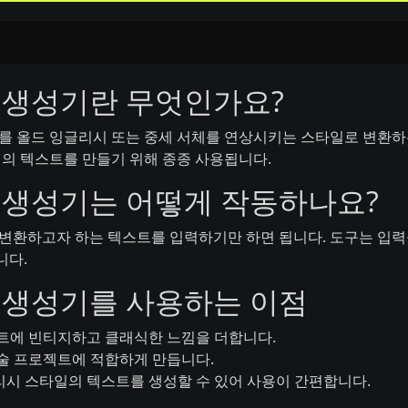
 생성기란 무엇인가요?
를 올드 잉글리시 또는 중세 서체를 연상시키는 스타일로 변환하는
낌의 텍스트를 만들기 위해 종종 사용됩니다.
 생성기는 어떻게 작동하나요?
변환하고자 하는 텍스트를 입력하기만 하면 됩니다. 도구는 입
니다.
 생성기를 사용하는 이점
트에 빈티지하고 클래식한 느낌을 더합니다.
술 프로젝트에 적합하게 만듭니다.
시 스타일의 텍스트를 생성할 수 있어 사용이 간편합니다.