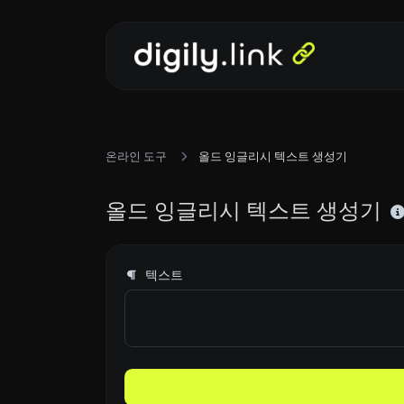
온라인 도구
올드 잉글리시 텍스트 생성기
올드 잉글리시 텍스트 생성기
텍스트