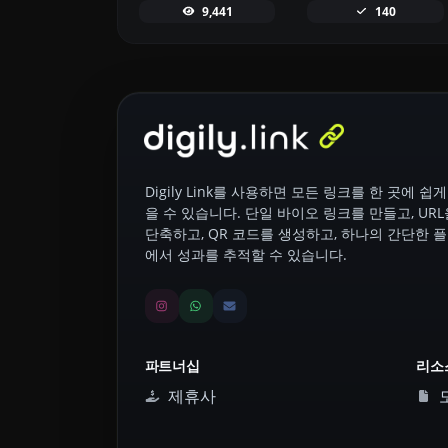
9,441
140
Digily Link를 사용하면 모든 링크를 한 곳에 쉽게
을 수 있습니다. 단일 바이오 링크를 만들고, URL
단축하고, QR 코드를 생성하고, 하나의 간단한 
에서 성과를 추적할 수 있습니다.
파트너십
리소
제휴사