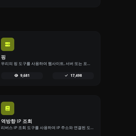
핑
우리의 핑 도구를 사용하여 웹사이트, 서버 또는 포트의 상태와 응답 시간을 빠르고 효율적으로 확인하세요.
9,681
17,498
역방향 IP 조회
리버스 IP 조회 도구를 사용하여 IP 주소와 연결된 도메인 또는 호스트를 빠르고 쉽게 찾으세요.