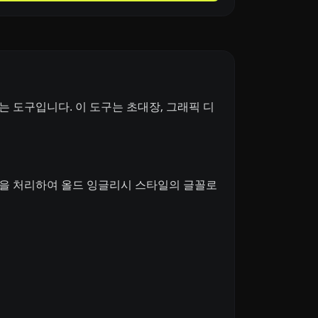
 도구입니다. 이 도구는 초대장, 그래픽 디
력을 처리하여 올드 잉글리시 스타일의 글꼴로