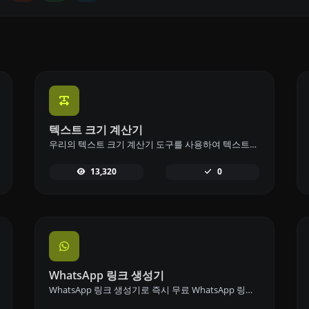
텍스트 크기 계산기
우리의 텍스트 크기 계산기 도구를 사용하여 텍스트의 크기를 바이트(B), 킬로바이트(KB), 메가바이트(MB)로 계산하세요.
13,320
0
WhatsApp 링크 생성기
WhatsApp 링크 생성기로 즉시 무료 WhatsApp 링크를 생성하세요. 맞춤 메시지를 추가하고 로그인이나 코딩 없이 한 번의 클릭으로 채팅을 시작하세요.