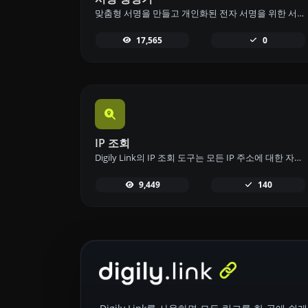
맞춤형 서명을 만들고 개인화된 전자 서명을 위한 서명 생성기 도구로 쉽게 다운로드하세요.
17,565
0
IP 조회
Digily Link의 IP 조회 도구는 모든 IP 주소에 대한 자세한 정보를 제공합니다. 이 무료 온라인 서비스를 사용하여 포괄적인 IP 데이터를 얻으세요.
9,449
140