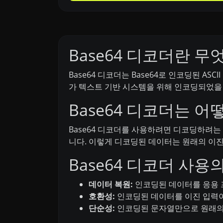
Base64 디코더란 무
Base64 디코더는 Base64로 인코딩된 
가 텍스트 기반 시스템을 위해 인코딩되었을
Base64 디코더는 
Base64 디코더를 사용하려면 디코딩하려는
니다. 이렇게 디코딩된 데이터는 원래의 이
Base64 디코더 사용
데이터 복원:
인코딩된 데이터를 응용 
호환성:
인코딩된 데이터를 이진 입력이
단순성:
인코딩된 문자열만으로 원래의 