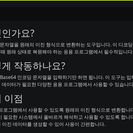
엇인가요?
ASCII 문자열을 원래의 이진 형식으로 변환하는 도구입니다. 이 디
 때 원래 상태로 복원해야 하는 응용 프로그램에서 필수적입니다
어떻게 작동하나요?
 Base64 인코딩 문자열을 입력하기만 하면 됩니다. 이 도구는
진 데이터가 필요한 다양한 응용 프로그램에서 사용할 수 있습니다
의 이점
프로그램에서 사용할 수 있도록 원래의 이진 형식으로 변환합니다
 필요한 시스템에서 올바르게 해석하고 사용할 수 있도록 합니다
이진 데이터를 생성할 수 있어 사용이 간편합니다.