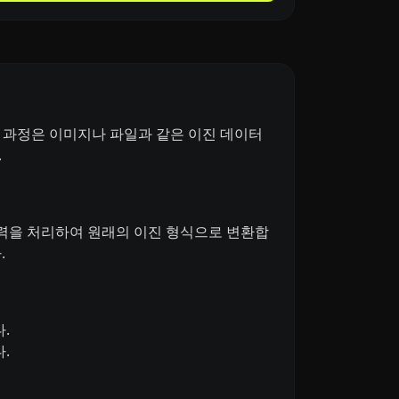
코딩 과정은 이미지나 파일과 같은 이진 데이터
.
 입력을 처리하여 원래의 이진 형식으로 변환합
.
.
.