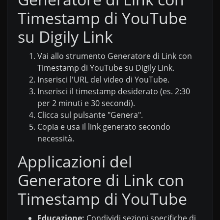
Timestamp di YouTube
su Digily Link
Vai allo strumento Generatore di Link con
Timestamp di YouTube su Digily Link.
Inserisci l'URL del video di YouTube.
Inserisci il timestamp desiderato (es. 2:30
per 2 minuti e 30 secondi).
Clicca sul pulsante "Genera".
Copia e usa il link generato secondo
necessità.
Applicazioni del
Generatore di Link con
Timestamp di YouTube
Educazione:
Condividi sezioni specifiche di