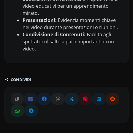
video educativi per un apprendimento
mirato.
Presentazioni:
Evidenzia momenti chiave
nei video durante presentazioni o riunioni.
Condivisione di Contenuti:
Facilita agli
spettatori il salto a parti importanti di un
video.
CONDIVIDI