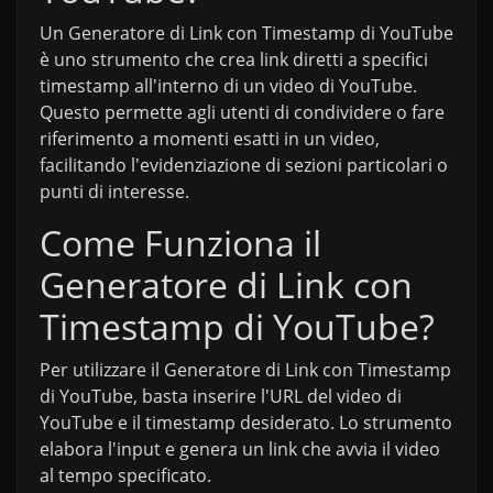
Un Generatore di Link con Timestamp di YouTube
è uno strumento che crea link diretti a specifici
timestamp all'interno di un video di YouTube.
Questo permette agli utenti di condividere o fare
riferimento a momenti esatti in un video,
facilitando l'evidenziazione di sezioni particolari o
punti di interesse.
Come Funziona il
Generatore di Link con
Timestamp di YouTube?
Per utilizzare il Generatore di Link con Timestamp
di YouTube, basta inserire l'URL del video di
YouTube e il timestamp desiderato. Lo strumento
elabora l'input e genera un link che avvia il video
al tempo specificato.