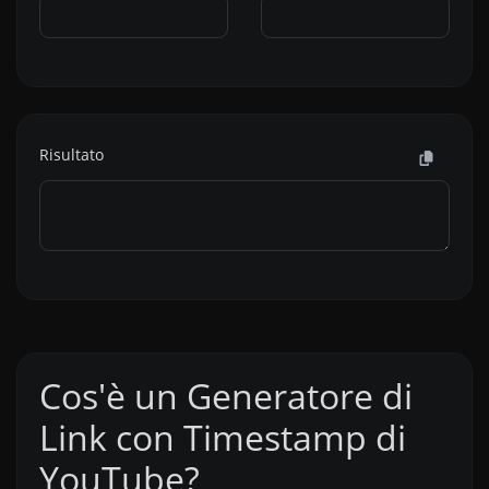
Risultato
Cos'è un Generatore di
Link con Timestamp di
YouTube?