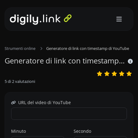
Strumenti online
Generatore di link con timestamp di YouTube
Generatore di link con timestamp di YouTube
5
di
2
valutazioni
URL del video di YouTube
Minuto
Secondo