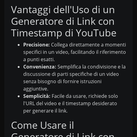
Vantaggi dell'Uso di un
Generatore di Link con
Timestamp di YouTube
Precisione:
Collega direttamente a momenti
specifici in un video, facilitando il riferimento
a punti esatti.
Convenienza:
Semplifica la condivisione e la
discussione di parti specifiche di un video
senza bisogno di fornire istruzioni
aggiuntive.
Semplicità:
Facile da usare, richiede solo
l'URL del video e il timestamp desiderato
per generare il link.
Come Usare il
Generatore di Link con