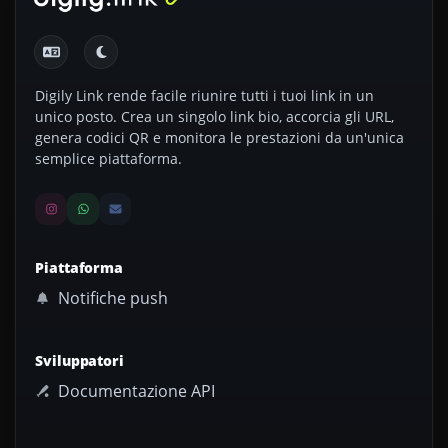
Digily Link rende facile riunire tutti i tuoi link in un
unico posto. Crea un singolo link bio, accorcia gli URL,
genera codici QR e monitora le prestazioni da un'unica
semplice piattaforma.
Piattaforma
Notifiche push
Sviluppatori
Documentazione API