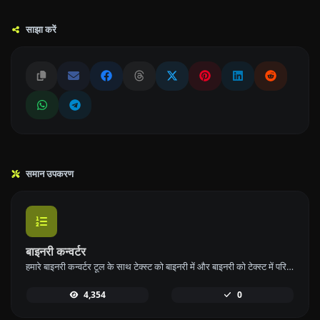
साझा करें
समान उपकरण
बाइनरी कन्वर्टर
हमारे बाइनरी कन्वर्टर टूल के साथ टेक्स्ट को बाइनरी में और बाइनरी को टेक्स्ट में परिवर्तित करें, ताकि डेटा को कुशलतापूर्वक एन्कोड और डिकोड किया जा सके।
4,354
0