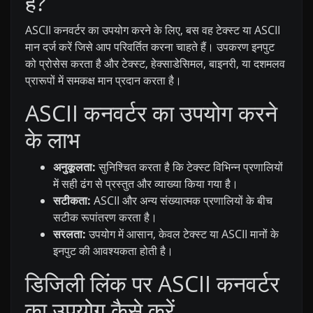
है?
ASCII कनवर्टर का उपयोग करने के लिए, बस वह टेक्स्ट या ASCII
मान दर्ज करें जिसे आप परिवर्तित करना चाहते हैं। उपकरण इनपुट
को प्रोसेस करता है और टेक्स्ट, हेक्साडेसिमल, बाइनरी, या दशमलव
प्रारूपों में समकक्ष मान प्रदान करता है।
ASCII कनवर्टर का उपयोग करने
के लाभ
अनुकूलता:
सुनिश्चित करता है कि टेक्स्ट विभिन्न प्रणालियों
में सही ढंग से प्रस्तुत और व्याख्या किया गया है।
सटीकता:
ASCII और अन्य संख्यात्मक प्रणालियों के बीच
सटीक रूपांतरण करता है।
सरलता:
उपयोग में आसान, केवल टेक्स्ट या ASCII मानों के
इनपुट की आवश्यकता होती है।
डिजिली लिंक पर ASCII कनवर्टर
का उपयोग कैसे करें