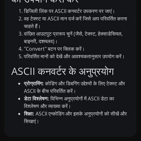
डिजिली लिंक पर ASCII कनवर्टर उपकरण पर जाएं।
वह टेक्स्ट या ASCII मान दर्ज करें जिसे आप परिवर्तित करना
चाहते हैं।
वांछित आउटपुट प्रारूप चुनें (जैसे, टेक्स्ट, हेक्साडेसिमल,
बाइनरी, दशमलव)।
"Convert" बटन पर क्लिक करें।
परिवर्तित मानों को देखें और आवश्यकतानुसार उपयोग करें।
ASCII कनवर्टर के अनुप्रयोग
प्रोग्रामिंग:
कोडिंग और डिबगिंग उद्देश्यों के लिए टेक्स्ट और
ASCII के बीच परिवर्तित करें।
डेटा विश्लेषण:
विभिन्न अनुप्रयोगों में ASCII डेटा का
विश्लेषण और व्याख्या करें।
शिक्षा:
ASCII एन्कोडिंग और इसके अनुप्रयोगों को सीखें और
सिखाएं।