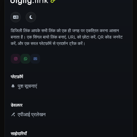
डिजिली लिंक आपके सभी लिंक को एक ही जगह पर एकत्रित करना आसान
बनाता है। एक सिंगल बायो लिंक बनाएं, URL को छोटा करें, QR कोड जनरेट
करें, और एक सरल प्लेटफ़ॉर्म से प्रदर्शन ट्रैक करें।
प्लेटफ़ॉर्म
पुश सूचनाएं
डेवलपर
एपीआई प्रलेखन
साझेदारियाँ