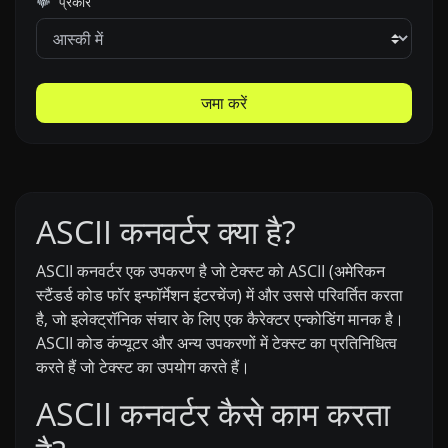
प्रकार
जमा करें
ASCII कनवर्टर क्या है?
ASCII कनवर्टर एक उपकरण है जो टेक्स्ट को ASCII (अमेरिकन
स्टैंडर्ड कोड फॉर इन्फॉर्मेशन इंटरचेंज) में और उससे परिवर्तित करता
है, जो इलेक्ट्रॉनिक संचार के लिए एक कैरेक्टर एन्कोडिंग मानक है।
ASCII कोड कंप्यूटर और अन्य उपकरणों में टेक्स्ट का प्रतिनिधित्व
करते हैं जो टेक्स्ट का उपयोग करते हैं।
ASCII कनवर्टर कैसे काम करता