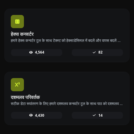
हेक्स कनवर्टर
हमारे हेक्स कन्वर्टर टूल के साथ टेक्स्ट को हेक्साडेसिमल में बदलें और वापस बदलें ताकि डेटा का सटीक रूपांतरण हो सके।
4,564
82
दशमलव परिवर्तक
सटीक डेटा रूपांतरण के लिए हमारे दशमलव कनवर्टर टूल के साथ पाठ को दशमलव में बदलें और वापस करें।
4,430
14