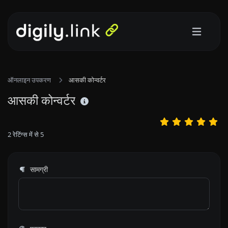
ऑनलाइन उपकरण
आसकी कोन्वर्टर
आसकी कोन्वर्टर
2
रेटिंग्स में से
5
सामग्री