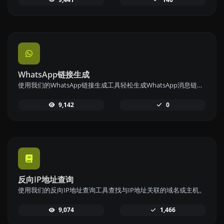
WhatsApp链接生成
使用我们的WhatsApp链接生成工具轻松生成WhatsApp消息链接，实现快速沟通。
9,142
0
反向IP地址查询
使用我们的反向IP地址查询工具查找与IP地址关联的域名或主机。
9,074
1,466