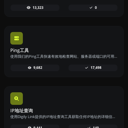
13,323
0
Ping工具
使用我们的Ping工具快速有效地检查网站、服务器或端口的可用性和响应时间。
9,682
17,498
IP地址查询
使用Digily Link提供的IP地址查询工具获取任何IP地址的详细信息。
9,441
140