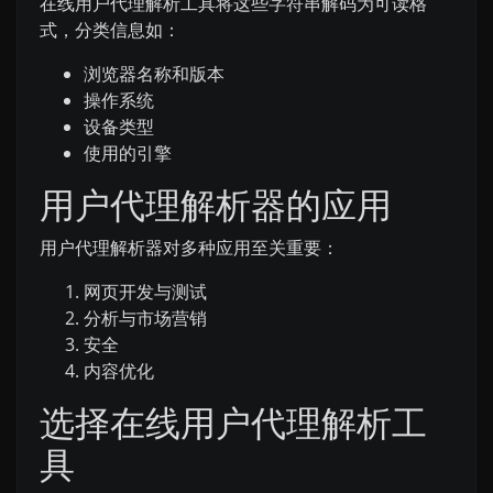
在线用户代理解析工具将这些字符串解码为可读格
式，分类信息如：
浏览器名称和版本
操作系统
设备类型
使用的引擎
用户代理解析器的应用
用户代理解析器对多种应用至关重要：
网页开发与测试
分析与市场营销
安全
内容优化
选择在线用户代理解析工
具