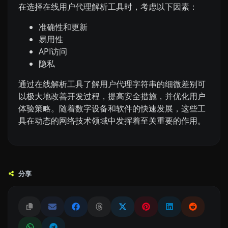
在选择在线用户代理解析工具时，考虑以下因素：
准确性和更新
易用性
API访问
隐私
通过在线解析工具了解用户代理字符串的细微差别可
以极大地改善开发过程，提高安全措施，并优化用户
体验策略。随着数字设备和软件的快速发展，这些工
具在动态的网络技术领域中发挥着至关重要的作用。
分享