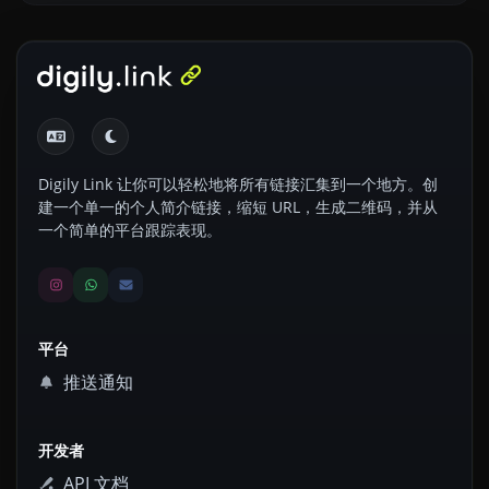
Digily Link 让你可以轻松地将所有链接汇集到一个地方。创
建一个单一的个人简介链接，缩短 URL，生成二维码，并从
一个简单的平台跟踪表现。
平台
推送通知
开发者
API 文档