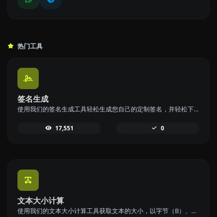
热门工具
签名生成
使用我们的签名生成工具轻松生成您自己的定制签名，并轻松下载，实现个性化签名。
17,551
0
文本大小计算
使用我们的文本大小计算工具获取文本的大小，以字节（B）、千字节（KB）或兆字节（MB）表示。