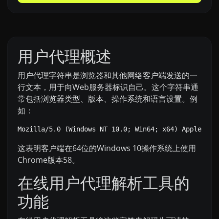
用户代理概述
用户代理字符串是浏览器和其他网络客户端发送的一
行文本，用于向Web服务器标识自己。这个字符串通
常包括浏览器类型、版本、操作系统和语言设置。例
如：
这表明客户端在64位的Windows 10操作系统上使用
Chrome版本58。
在线用户代理解析工具的
功能