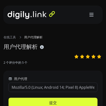
在线工具
用户代理解析
用户代理解析
2
个评分中的
5
个
用户代理
提交