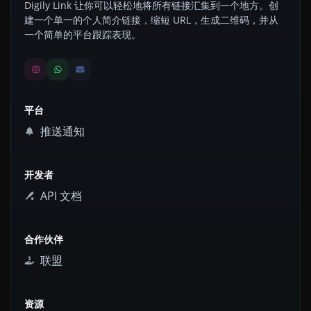
Digily Link 让你可以轻松地将所有链接汇集到一个地方。创
建一个单一的个人简介链接，缩短 URL，生成二维码，并从
一个简单的平台跟踪表现。
平台
推送通知
开发者
API 文档
合作伙伴
联盟
资源