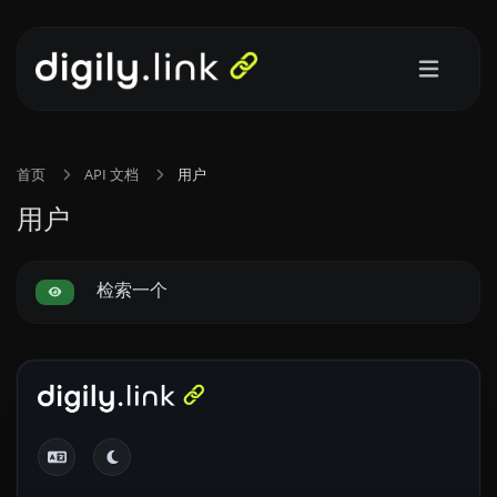
首页
API 文档
用户
用户
检索一个