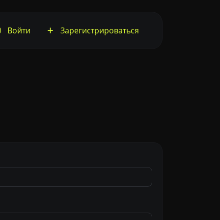
Войти
Зарегистрироваться