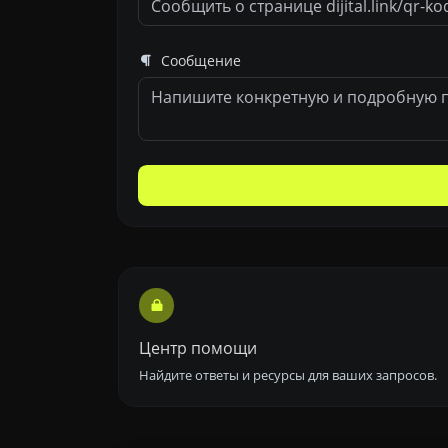
Сообщение
Центр помощи
Найдите ответы и ресурсы для ваших запросов.