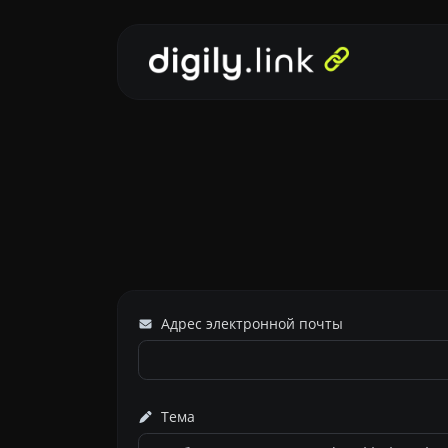
Адрес электронной почты
Тема