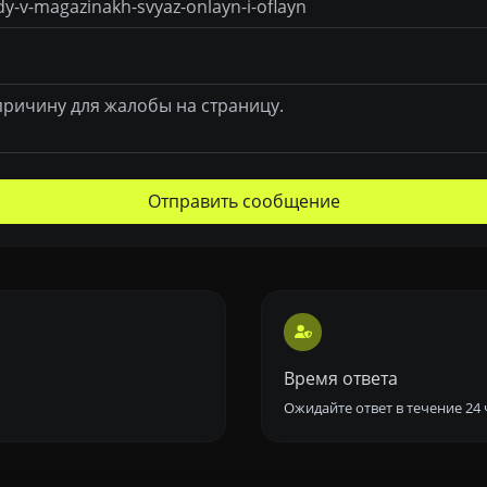
Отправить сообщение
Время ответа
Ожидайте ответ в течение 24 