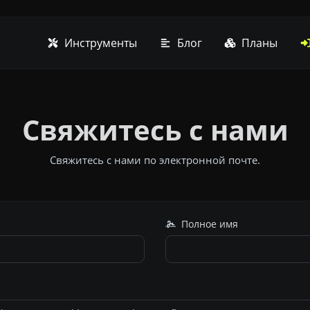
Инструменты
Блог
Планы
Свяжитесь с нами
Свяжитесь с нами по электронной почте.
Полное имя