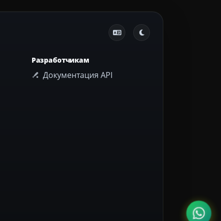
Разработчикам
Документация API