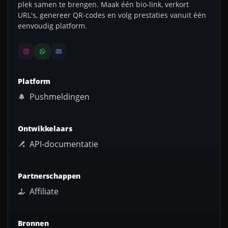
plek samen te brengen. Maak één bio-link, verkort
URL's, genereer QR-codes en volg prestaties vanuit één
eenvoudig platform.
Platform
Pushmeldingen
Ontwikkelaars
API-documentatie
Partnerschappen
Affiliate
Bronnen