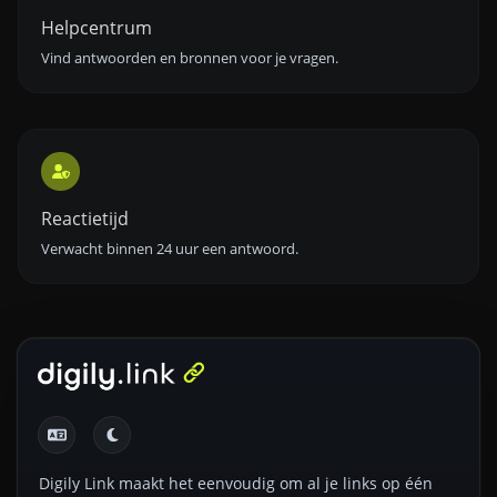
Helpcentrum
Vind antwoorden en bronnen voor je vragen.
Reactietijd
Verwacht binnen 24 uur een antwoord.
Digily Link maakt het eenvoudig om al je links op één