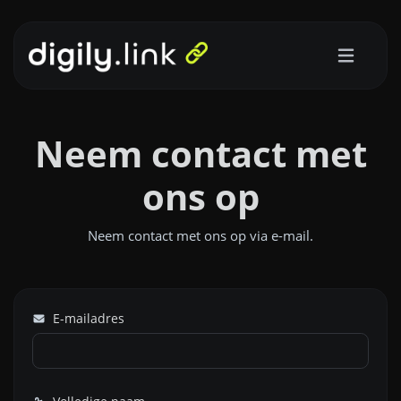
Neem contact met
ons op
Neem contact met ons op via e-mail.
E-mailadres