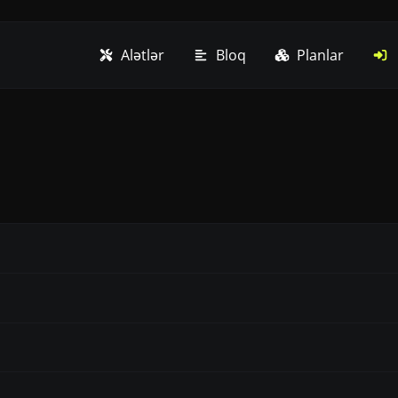
Alətlər
Bloq
Planlar